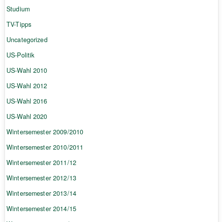
Studium
TV-Tipps
Uncategorized
US-Politik
US-Wahl 2010
US-Wahl 2012
US-Wahl 2016
US-Wahl 2020
Wintersemester 2009/2010
Wintersemester 2010/2011
Wintersemester 2011/12
Wintersemester 2012/13
Wintersemester 2013/14
Wintersemester 2014/15