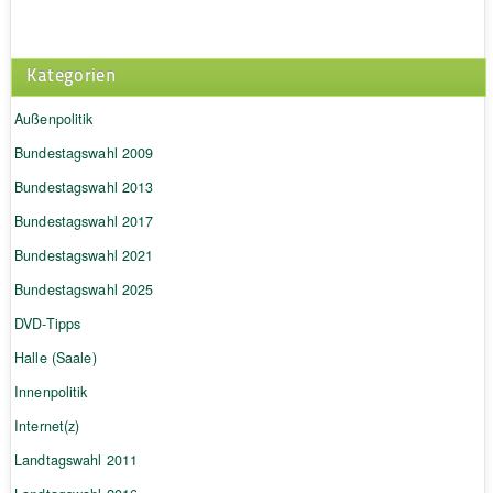
Kategorien
Außenpolitik
Bundestagswahl 2009
Bundestagswahl 2013
Bundestagswahl 2017
Bundestagswahl 2021
Bundestagswahl 2025
DVD-Tipps
Halle (Saale)
Innenpolitik
Internet(z)
Landtagswahl 2011