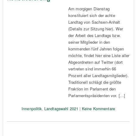
Am morgigen Dienstag
konstituiert sich der achte
Landtag von Sachsen-Anhalt
(Details zur Sitzung hier). Wer
der Arbeit des Landtags bzw.
seiner Mitglieder in den
kommenden fünf Jahren folgen
möchte, findet hier eine Liste aller
Abgeordneten auf Twitter (dort
vertreten sind immerhin 66
Prozent aller Landtagsmitglieder).
Traditionell schlägt die größte
Fraktion im Parlament den
Parlamentspräsidenten vor. […]
Innenpolitik
,
Landtagswahl 2021
|
Keine Kommentare