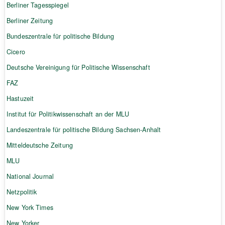
Berliner Tagesspiegel
Berliner Zeitung
Bundeszentrale für politische Bildung
Cicero
Deutsche Vereinigung für Politische Wissenschaft
FAZ
Hastuzeit
Institut für Politikwissenschaft an der MLU
Landeszentrale für politische Bildung Sachsen-Anhalt
Mitteldeutsche Zeitung
MLU
National Journal
Netzpolitik
New York Times
New Yorker