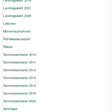
Landtagswahl 2016
Landtagswahl 2021
Landtagswahl 2026
Lektüren
Momentaufnahmen
Politikwissenschaft
Rätsel
Sommersemester 2010
Sommersemester 2011
Sommersemester 2012
Sommersemester 2013
Sommersemester 2014
Sommersemester 2016
Sommersemester 2020
Sonstiges