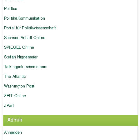
Politico
Politik&Kommunikation
Portal für Politikwissenschaft
Sachsen-Anhalt Online
SPIEGEL Online
Stefan Niggemeier
Talkingpointsmemo.com
The Atlantic
Washington Post
ZEIT Online
ZParl
Admin
Anmelden