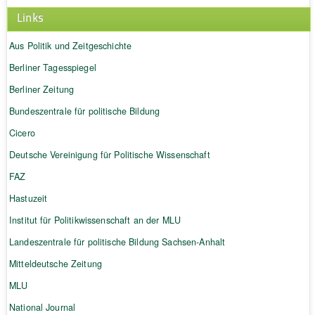
Links
Aus Politik und Zeitgeschichte
Berliner Tagesspiegel
Berliner Zeitung
Bundeszentrale für politische Bildung
Cicero
Deutsche Vereinigung für Politische Wissenschaft
FAZ
Hastuzeit
Institut für Politikwissenschaft an der MLU
Landeszentrale für politische Bildung Sachsen-Anhalt
Mitteldeutsche Zeitung
MLU
National Journal