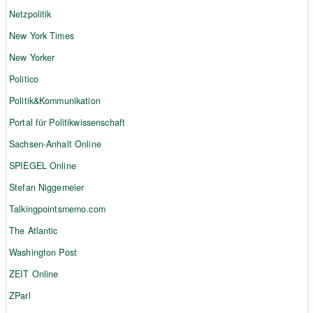
Netzpolitik
New York Times
New Yorker
Politico
Politik&Kommunikation
Portal für Politikwissenschaft
Sachsen-Anhalt Online
SPIEGEL Online
Stefan Niggemeier
Talkingpointsmemo.com
The Atlantic
Washington Post
ZEIT Online
ZParl