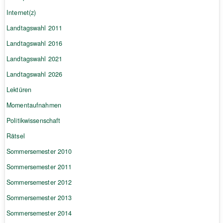
Internet(z)
Landtagswahl 2011
Landtagswahl 2016
Landtagswahl 2021
Landtagswahl 2026
Lektüren
Momentaufnahmen
Politikwissenschaft
Rätsel
Sommersemester 2010
Sommersemester 2011
Sommersemester 2012
Sommersemester 2013
Sommersemester 2014