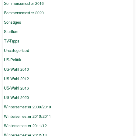
Sommersemester 2016
Sommersemester 2020
Sonstiges
Studium
TV-Tipps
Uncategorized
US-Politik
US-Wahl 2010
US-Wahl 2012
US-Wahl 2016
US-Wahl 2020
Wintersemester 2009/2010
Wintersemester 2010/2011
Wintersemester 2011/12
Wintersemester 2012/13