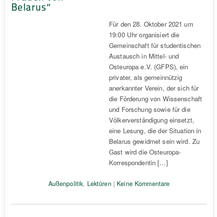
Belarus“
Für den 28. Oktober 2021 um
19:00 Uhr organisiert die
Gemeinschaft für studentischen
Austausch in Mittel- und
Osteuropa e.V. (GFPS), ein
privater, als gemeinnützig
anerkannter Verein, der sich für
die Förderung von Wissenschaft
und Forschung sowie für die
Völkerverständigung einsetzt,
eine Lesung, die der Situation in
Belarus gewidmet sein wird. Zu
Gast wird die Osteuropa-
Korrespondentin […]
Außenpolitik
,
Lektüren
|
Keine Kommentare