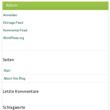
Admin
Anmelden
Eintrags-Feed
Kommentar-Feed
WordPress.org
Seiten
Start
About this Blog
Letzte Kommentare
Schlagworte