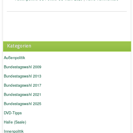
Kategorien
Außenpolitik
Bundestagswahl 2009
Bundestagswahl 2013
Bundestagswahl 2017
Bundestagswahl 2021
Bundestagswahl 2025
DVD-Tipps
Halle (Saale)
Innenpolitik