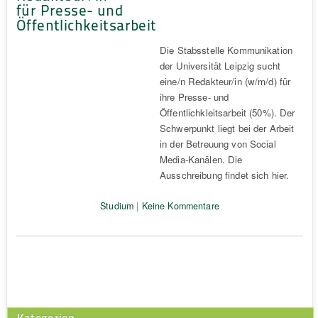
für Presse- und
Öffentlichkeitsarbeit
Die Stabsstelle Kommunikation
der Universität Leipzig sucht
eine/n Redakteur/in (w/m/d) für
ihre Presse- und
Öffentlichkleitsarbeit (50%). Der
Schwerpunkt liegt bei der Arbeit
in der Betreuung von Social
Media-Kanälen. Die
Ausschreibung findet sich hier.
Studium
|
Keine Kommentare
Kategorien