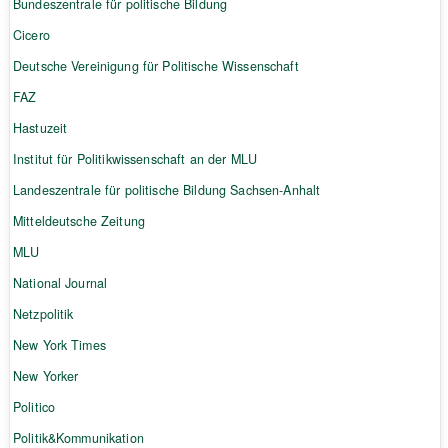
Bundeszentrale für politische Bildung
Cicero
Deutsche Vereinigung für Politische Wissenschaft
FAZ
Hastuzeit
Institut für Politikwissenschaft an der MLU
Landeszentrale für politische Bildung Sachsen-Anhalt
Mitteldeutsche Zeitung
MLU
National Journal
Netzpolitik
New York Times
New Yorker
Politico
Politik&Kommunikation