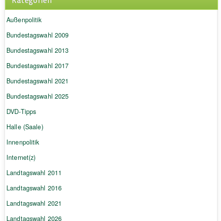
Außenpolitik
Bundestagswahl 2009
Bundestagswahl 2013
Bundestagswahl 2017
Bundestagswahl 2021
Bundestagswahl 2025
DVD-Tipps
Halle (Saale)
Innenpolitik
Internet(z)
Landtagswahl 2011
Landtagswahl 2016
Landtagswahl 2021
Landtagswahl 2026