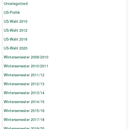
Uncategorized
US-Politik
US-Wahl 2010
US-Wahl 2012
US-Wahl 2016
US-Wahl 2020
Wintersemester 2009/2010
Wintersemester 2010/2011
Wintersemester 2011/12
Wintersemester 2012/13
Wintersemester 2013/14
Wintersemester 2014/15
Wintersemester 2015/16
Wintersemester 2017/18
Wintersemester 2019/20