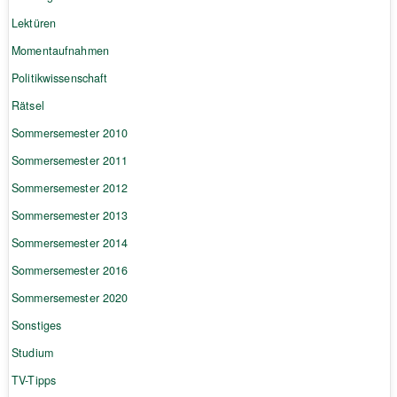
Lektüren
Momentaufnahmen
Politikwissenschaft
Rätsel
Sommersemester 2010
Sommersemester 2011
Sommersemester 2012
Sommersemester 2013
Sommersemester 2014
Sommersemester 2016
Sommersemester 2020
Sonstiges
Studium
TV-Tipps