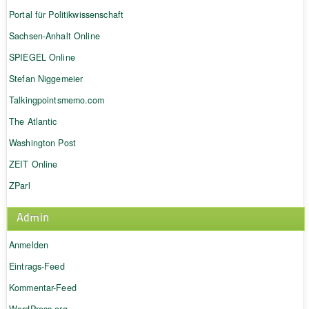
Portal für Politikwissenschaft
Sachsen-Anhalt Online
SPIEGEL Online
Stefan Niggemeier
Talkingpointsmemo.com
The Atlantic
Washington Post
ZEIT Online
ZParl
Admin
Anmelden
Eintrags-Feed
Kommentar-Feed
WordPress.org