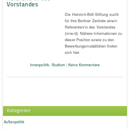
Vorstandes
Die Heinrich-Böll-Stiftung sucht
für ihre Berliner Zentrale eine/n
Referenten/in des Vorstandes
(m/w/d). Nähere Informationen zu
dieser Position sowie zu den
Bewerbungsmodalitäten finden
sich hier.
Innenpolitik
,
Studium
|
Keine Kommentare
Kategorien
Außenpolitik