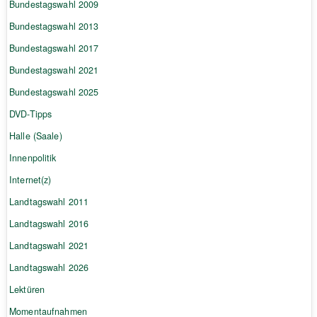
Bundestagswahl 2009
Bundestagswahl 2013
Bundestagswahl 2017
Bundestagswahl 2021
Bundestagswahl 2025
DVD-Tipps
Halle (Saale)
Innenpolitik
Internet(z)
Landtagswahl 2011
Landtagswahl 2016
Landtagswahl 2021
Landtagswahl 2026
Lektüren
Momentaufnahmen