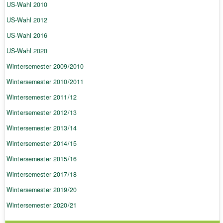
US-Wahl 2010
US-Wahl 2012
US-Wahl 2016
US-Wahl 2020
Wintersemester 2009/2010
Wintersemester 2010/2011
Wintersemester 2011/12
Wintersemester 2012/13
Wintersemester 2013/14
Wintersemester 2014/15
Wintersemester 2015/16
Wintersemester 2017/18
Wintersemester 2019/20
Wintersemester 2020/21