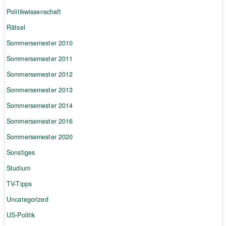
Politikwissenschaft
Rätsel
Sommersemester 2010
Sommersemester 2011
Sommersemester 2012
Sommersemester 2013
Sommersemester 2014
Sommersemester 2016
Sommersemester 2020
Sonstiges
Studium
TV-Tipps
Uncategorized
US-Politik