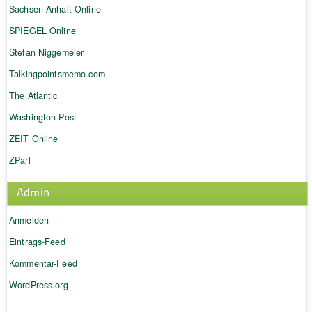
Sachsen-Anhalt Online
SPIEGEL Online
Stefan Niggemeier
Talkingpointsmemo.com
The Atlantic
Washington Post
ZEIT Online
ZParl
Admin
Anmelden
Eintrags-Feed
Kommentar-Feed
WordPress.org