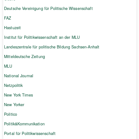
Deutsche Vereinigung für Politische Wissenschaft
FAZ
Hastuzeit
Institut für Politikwissenschaft an der MLU
Landeszentrale für politische Bildung Sachsen-Anhalt
Mitteldeutsche Zeitung
MLU
National Journal
Netzpolitik
New York Times
New Yorker
Politico
Politik&Kommunikation
Portal für Politikwissenschaft