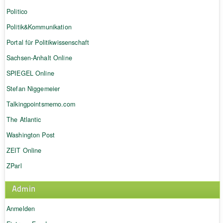
Politico
Politik&Kommunikation
Portal für Politikwissenschaft
Sachsen-Anhalt Online
SPIEGEL Online
Stefan Niggemeier
Talkingpointsmemo.com
The Atlantic
Washington Post
ZEIT Online
ZParl
Admin
Anmelden