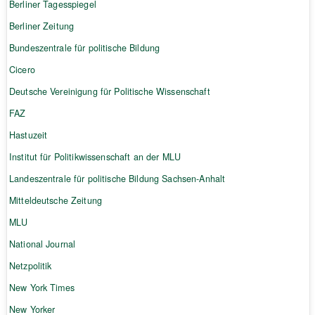
Berliner Tagesspiegel
Berliner Zeitung
Bundeszentrale für politische Bildung
Cicero
Deutsche Vereinigung für Politische Wissenschaft
FAZ
Hastuzeit
Institut für Politikwissenschaft an der MLU
Landeszentrale für politische Bildung Sachsen-Anhalt
Mitteldeutsche Zeitung
MLU
National Journal
Netzpolitik
New York Times
New Yorker