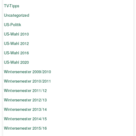
TV-Tipps
Uncategorized
US-Politik
US-Wahl 2010
US-Wahl 2012
US-Wahl 2016
US-Wahl 2020
Wintersemester 2009/2010
Wintersemester 2010/2011
Wintersemester 2011/12
Wintersemester 2012/13
Wintersemester 2013/14
Wintersemester 2014/15
Wintersemester 2015/16