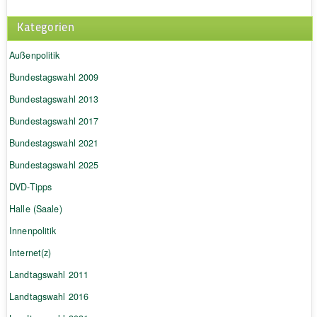
Kategorien
Außenpolitik
Bundestagswahl 2009
Bundestagswahl 2013
Bundestagswahl 2017
Bundestagswahl 2021
Bundestagswahl 2025
DVD-Tipps
Halle (Saale)
Innenpolitik
Internet(z)
Landtagswahl 2011
Landtagswahl 2016