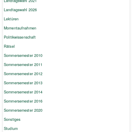
Landtagswahl 2021
Landtagswahl 2026
Lektüren
Momentaufnahmen
Politikwissenschaft
Rätsel
Sommersemester 2010
Sommersemester 2011
Sommersemester 2012
Sommersemester 2013
Sommersemester 2014
Sommersemester 2016
Sommersemester 2020
Sonstiges
Studium