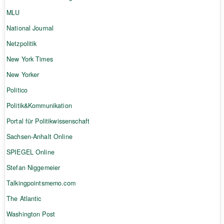
MLU
National Journal
Netzpolitik
New York Times
New Yorker
Politico
Politik&Kommunikation
Portal für Politikwissenschaft
Sachsen-Anhalt Online
SPIEGEL Online
Stefan Niggemeier
Talkingpointsmemo.com
The Atlantic
Washington Post