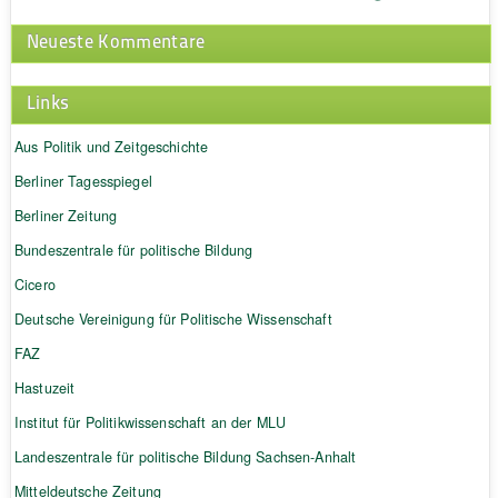
Neueste Kommentare
Links
Aus Politik und Zeitgeschichte
Berliner Tagesspiegel
Berliner Zeitung
Bundeszentrale für politische Bildung
Cicero
Deutsche Vereinigung für Politische Wissenschaft
FAZ
Hastuzeit
Institut für Politikwissenschaft an der MLU
Landeszentrale für politische Bildung Sachsen-Anhalt
Mitteldeutsche Zeitung