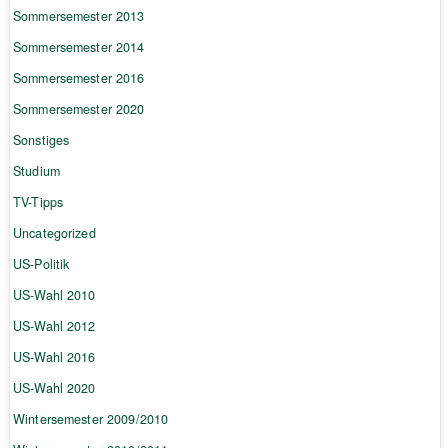
Sommersemester 2013
Sommersemester 2014
Sommersemester 2016
Sommersemester 2020
Sonstiges
Studium
TV-Tipps
Uncategorized
US-Politik
US-Wahl 2010
US-Wahl 2012
US-Wahl 2016
US-Wahl 2020
Wintersemester 2009/2010