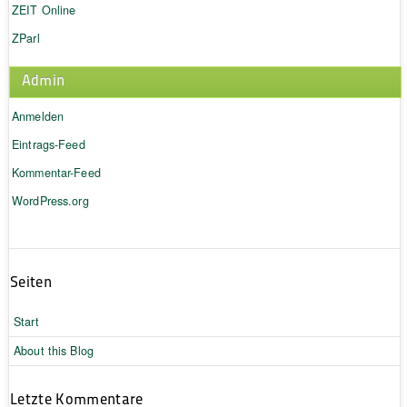
ZEIT Online
ZParl
Admin
Anmelden
Eintrags-Feed
Kommentar-Feed
WordPress.org
Seiten
Start
About this Blog
Letzte Kommentare