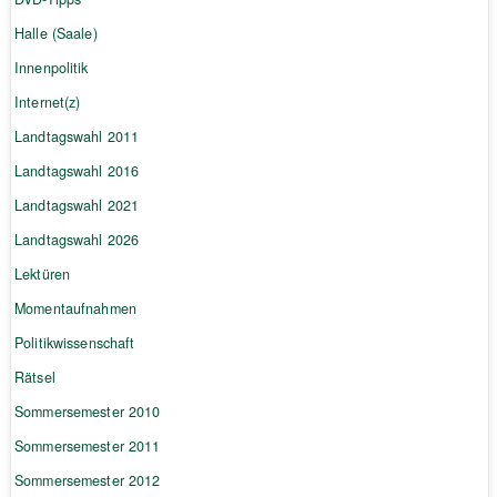
Halle (Saale)
Innenpolitik
Internet(z)
Landtagswahl 2011
Landtagswahl 2016
Landtagswahl 2021
Landtagswahl 2026
Lektüren
Momentaufnahmen
Politikwissenschaft
Rätsel
Sommersemester 2010
Sommersemester 2011
Sommersemester 2012