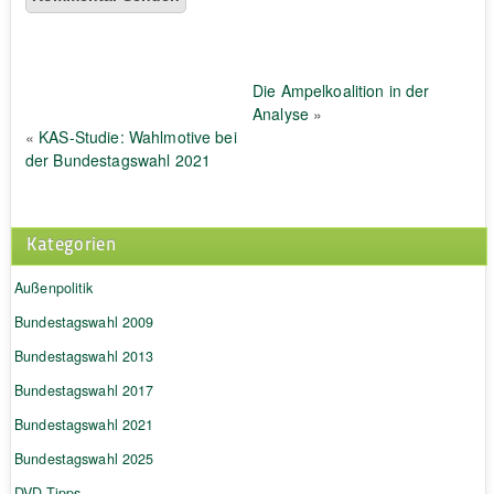
Die Ampelkoalition in der
Analyse
»
«
KAS-Studie: Wahlmotive bei
der Bundestagswahl 2021
Kategorien
Außenpolitik
Bundestagswahl 2009
Bundestagswahl 2013
Bundestagswahl 2017
Bundestagswahl 2021
Bundestagswahl 2025
DVD-Tipps