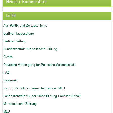
Neueste Kommentare
Links
Aus Politik und Zeitgeschichte
Berliner Tagesspiegel
Berliner Zeitung
Bundeszentrale für politische Bildung
Cicero
Deutsche Vereinigung für Politische Wissenschaft
FAZ
Hastuzeit
Institut für Politikwissenschaft an der MLU
Landeszentrale für politische Bildung Sachsen-Anhalt
Mitteldeutsche Zeitung
MLU