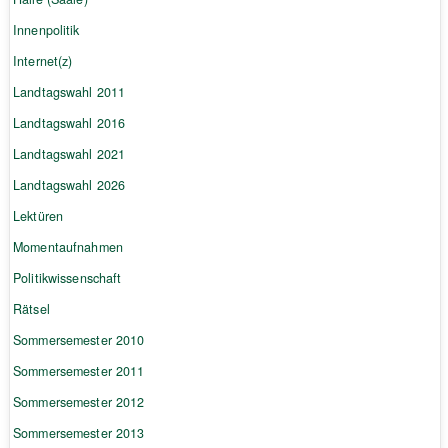
Innenpolitik
Internet(z)
Landtagswahl 2011
Landtagswahl 2016
Landtagswahl 2021
Landtagswahl 2026
Lektüren
Momentaufnahmen
Politikwissenschaft
Rätsel
Sommersemester 2010
Sommersemester 2011
Sommersemester 2012
Sommersemester 2013