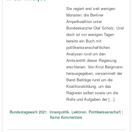
Sie regiert erst seit wenigen
Monaten: die Berliner
Ampelkoalition unter
Bundeskanzler Olaf Scholz. Und
doch ist vor wenigen Tagen
bereits ein Buch mit
politikwissenschaftlichen
Analysen rund um den
Amtsantritt dieser Regierung
erschienen. Von Knut Bergmann
herausgegeben, versammelt der
Band Beiträge rund um die
Koalitionsbildung, um das
Regieren selbst sowie um die
Rolle und Aufgaben der […]
Bundestagswahl 2021
,
Innenpolitik
,
Lektüren
,
Politikwissenschaft
|
Keine Kommentare