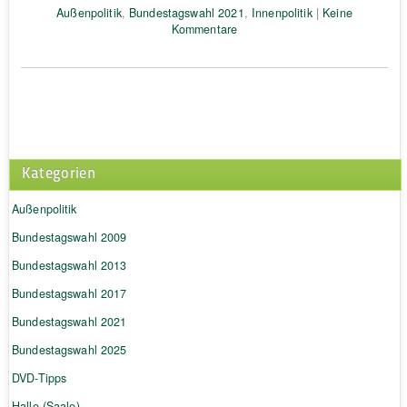
Außenpolitik
,
Bundestagswahl 2021
,
Innenpolitik
|
Keine
Kommentare
Kategorien
Außenpolitik
Bundestagswahl 2009
Bundestagswahl 2013
Bundestagswahl 2017
Bundestagswahl 2021
Bundestagswahl 2025
DVD-Tipps
Halle (Saale)