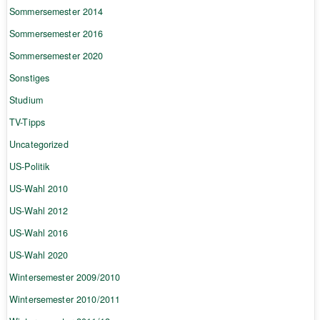
Sommersemester 2014
Sommersemester 2016
Sommersemester 2020
Sonstiges
Studium
TV-Tipps
Uncategorized
US-Politik
US-Wahl 2010
US-Wahl 2012
US-Wahl 2016
US-Wahl 2020
Wintersemester 2009/2010
Wintersemester 2010/2011