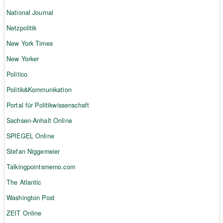
National Journal
Netzpolitik
New York Times
New Yorker
Politico
Politik&Kommunikation
Portal für Politikwissenschaft
Sachsen-Anhalt Online
SPIEGEL Online
Stefan Niggemeier
Talkingpointsmemo.com
The Atlantic
Washington Post
ZEIT Online