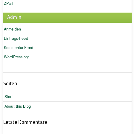
ZParl
Admin
Anmelden
Eintrags-Feed
Kommentar-Feed
WordPress.org
Seiten
Start
About this Blog
Letzte Kommentare