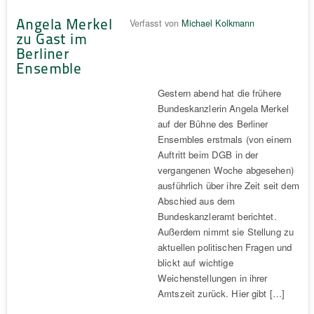
Angela Merkel
Verfasst von
Michael Kolkmann
zu Gast im
Berliner
Ensemble
Gestern abend hat die frühere
Bundeskanzlerin Angela Merkel
auf der Bühne des Berliner
Ensembles erstmals (von einem
Auftritt beim DGB in der
vergangenen Woche abgesehen)
ausführlich über ihre Zeit seit dem
Abschied aus dem
Bundeskanzleramt berichtet.
Außerdem nimmt sie Stellung zu
aktuellen politischen Fragen und
blickt auf wichtige
Weichenstellungen in ihrer
Amtszeit zurück. Hier gibt […]