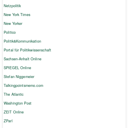
Netzpolitik
New York Times
New Yorker
Politico
Politik&Kommunikation
Portal für Politikwissenschaft
Sachsen-Anhalt Online
SPIEGEL Online
Stefan Niggemeier
Talkingpointsmemo.com
The Atlantic
Washington Post
ZEIT Online
ZParl