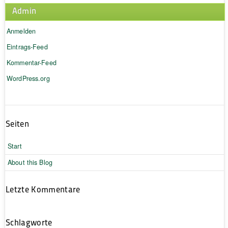
Admin
Anmelden
Eintrags-Feed
Kommentar-Feed
WordPress.org
Seiten
Start
About this Blog
Letzte Kommentare
Schlagworte