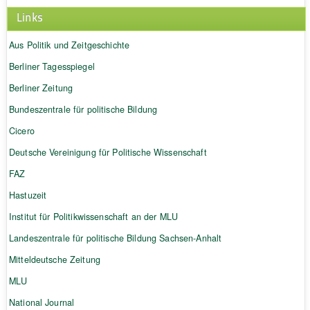
Links
Aus Politik und Zeitgeschichte
Berliner Tagesspiegel
Berliner Zeitung
Bundeszentrale für politische Bildung
Cicero
Deutsche Vereinigung für Politische Wissenschaft
FAZ
Hastuzeit
Institut für Politikwissenschaft an der MLU
Landeszentrale für politische Bildung Sachsen-Anhalt
Mitteldeutsche Zeitung
MLU
National Journal