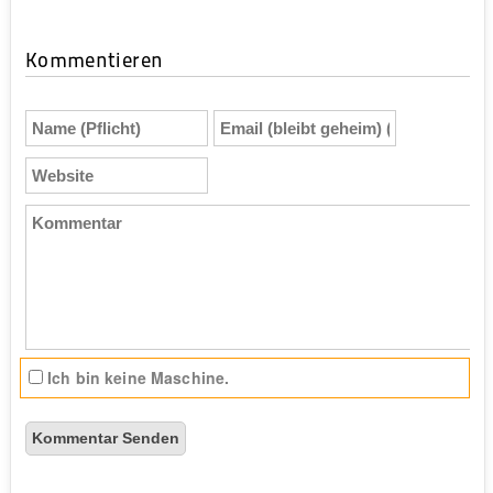
Kommentieren
Name
Email
(Pflicht)
(bleibt
geheim)
Website
(Pflicht)
Kommentar
Ich bin keine Maschine.