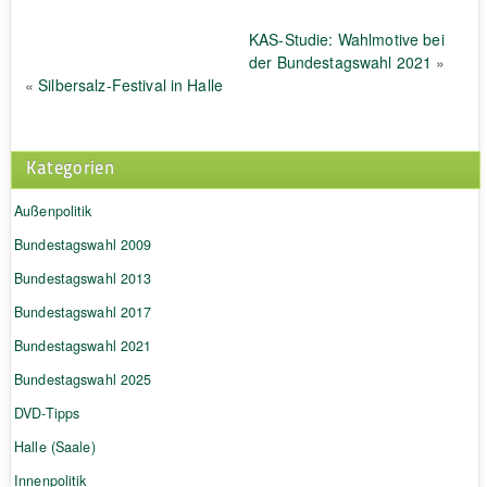
KAS-Studie: Wahlmotive bei
der Bundestagswahl 2021
»
«
Silbersalz-Festival in Halle
Kategorien
Außenpolitik
Bundestagswahl 2009
Bundestagswahl 2013
Bundestagswahl 2017
Bundestagswahl 2021
Bundestagswahl 2025
DVD-Tipps
Halle (Saale)
Innenpolitik