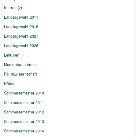
Internet(z)
Landtagswahl 2011
Landtagswahl 2016
Landtagswahl 2021
Landtagswahl 2026
Lektüren
Momentaufnahmen
Politikwissenschaft
Rätsel
Sommersemester 2010
Sommersemester 2011
Sommersemester 2012
Sommersemester 2013
Sommersemester 2014