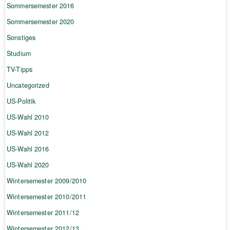
Sommersemester 2016
Sommersemester 2020
Sonstiges
Studium
TV-Tipps
Uncategorized
US-Politik
US-Wahl 2010
US-Wahl 2012
US-Wahl 2016
US-Wahl 2020
Wintersemester 2009/2010
Wintersemester 2010/2011
Wintersemester 2011/12
Wintersemester 2012/13