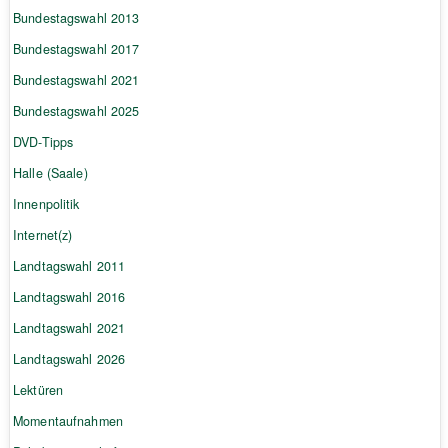
Bundestagswahl 2013
Bundestagswahl 2017
Bundestagswahl 2021
Bundestagswahl 2025
DVD-Tipps
Halle (Saale)
Innenpolitik
Internet(z)
Landtagswahl 2011
Landtagswahl 2016
Landtagswahl 2021
Landtagswahl 2026
Lektüren
Momentaufnahmen