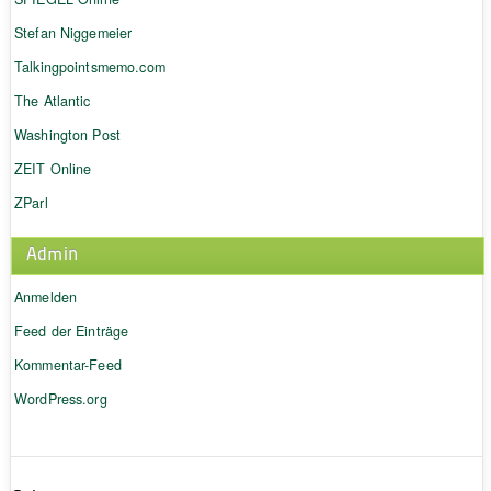
Stefan Niggemeier
Talkingpointsmemo.com
The Atlantic
Washington Post
ZEIT Online
ZParl
Admin
Anmelden
Feed der Einträge
Kommentar-Feed
WordPress.org