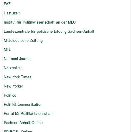
FAZ
Hastuzeit
Institut für Politikwissenschaft an der MLU
Landeszentrale für politische Bildung Sachsen-Anhalt
Mitteldeutsche Zeitung
MLU
National Journal
Netzpolitik
New York Times
New Yorker
Politico
Politik&Kommunikation
Portal für Politikwissenschaft
Sachsen-Anhalt Online
SPIEGEL Online