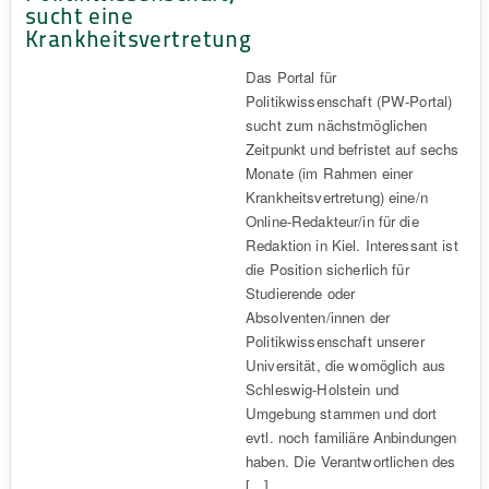
sucht eine
Krankheitsvertretung
Das Portal für
Politikwissenschaft (PW-Portal)
sucht zum nächstmöglichen
Zeitpunkt und befristet auf sechs
Monate (im Rahmen einer
Krankheitsvertretung) eine/n
Online-Redakteur/in für die
Redaktion in Kiel. Interessant ist
die Position sicherlich für
Studierende oder
Absolventen/innen der
Politikwissenschaft unserer
Universität, die womöglich aus
Schleswig-Holstein und
Umgebung stammen und dort
evtl. noch familiäre Anbindungen
haben. Die Verantwortlichen des
[…]