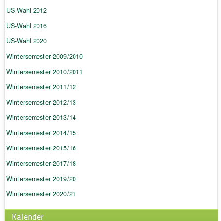
US-Wahl 2012
US-Wahl 2016
US-Wahl 2020
Wintersemester 2009/2010
Wintersemester 2010/2011
Wintersemester 2011/12
Wintersemester 2012/13
Wintersemester 2013/14
Wintersemester 2014/15
Wintersemester 2015/16
Wintersemester 2017/18
Wintersemester 2019/20
Wintersemester 2020/21
Kalender