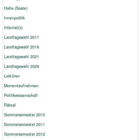
Halle (Saale)
Innenpolitik
Internet(z)
Landtagswahl 2011
Landtagswahl 2016
Landtagswahl 2021
Landtagswahl 2026
Lektüren
Momentaufnahmen
Politikwissenschaft
Rätsel
Sommersemester 2010
Sommersemester 2011
Sommersemester 2012