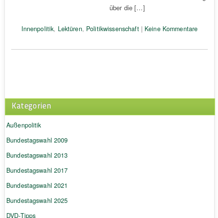
über die […]
Innenpolitik
,
Lektüren
,
Politikwissenschaft
|
Keine Kommentare
Kategorien
Außenpolitik
Bundestagswahl 2009
Bundestagswahl 2013
Bundestagswahl 2017
Bundestagswahl 2021
Bundestagswahl 2025
DVD-Tipps