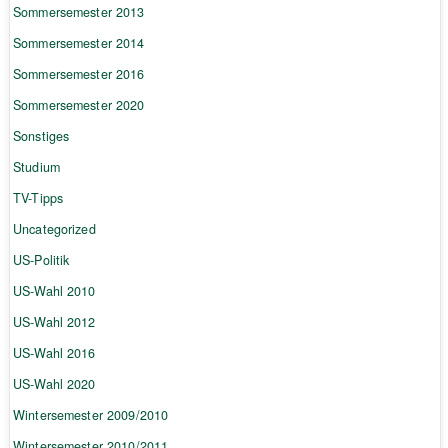
Sommersemester 2013
Sommersemester 2014
Sommersemester 2016
Sommersemester 2020
Sonstiges
Studium
TV-Tipps
Uncategorized
US-Politik
US-Wahl 2010
US-Wahl 2012
US-Wahl 2016
US-Wahl 2020
Wintersemester 2009/2010
Wintersemester 2010/2011