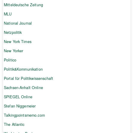
Mitteldeutsche Zeitung
MLU
National Journal
Netzpolitik
New York Times
New Yorker
Politico
Politik&Kommunikation
Portal für Politikwissenschaft
Sachsen-Anhalt Online
SPIEGEL Online
Stefan Niggemeier
Talkingpointsmemo.com
The Atlantic