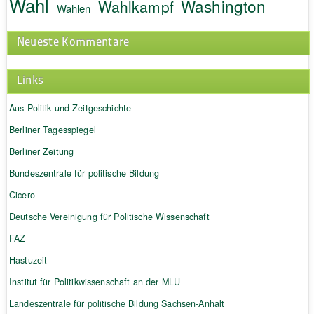
Wahl
Washington
Wahlkampf
Wahlen
Neueste Kommentare
Links
Aus Politik und Zeitgeschichte
Berliner Tagesspiegel
Berliner Zeitung
Bundeszentrale für politische Bildung
Cicero
Deutsche Vereinigung für Politische Wissenschaft
FAZ
Hastuzeit
Institut für Politikwissenschaft an der MLU
Landeszentrale für politische Bildung Sachsen-Anhalt