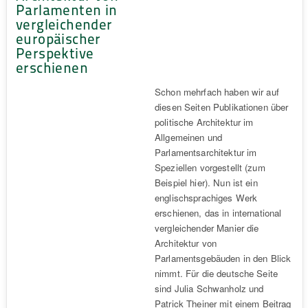
Parlamenten in
vergleichender
europäischer
Perspektive
erschienen
Schon mehrfach haben wir auf
diesen Seiten Publikationen über
politische Architektur im
Allgemeinen und
Parlamentsarchitektur im
Speziellen vorgestellt (zum
Beispiel hier). Nun ist ein
englischsprachiges Werk
erschienen, das in international
vergleichender Manier die
Architektur von
Parlamentsgebäuden in den Blick
nimmt. Für die deutsche Seite
sind Julia Schwanholz und
Patrick Theiner mit einem Beitrag