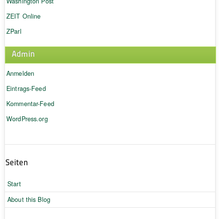
Washington Post
ZEIT Online
ZParl
Admin
Anmelden
Eintrags-Feed
Kommentar-Feed
WordPress.org
Seiten
Start
About this Blog