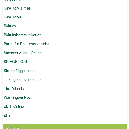
New York Times
New Yorker
Politico
Politik&Kommunikation
Portal für Politikwissenschaft
Sachsen-Anhalt Online
SPIEGEL Online
Stefan Niggemeier
Talkingpointsmemo.com
The Atlantic
Washington Post
ZEIT Online
ZParl
Admin