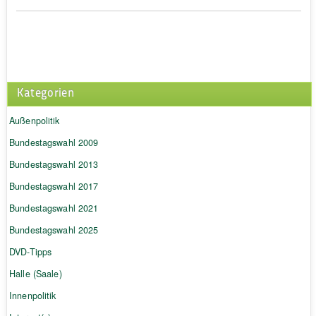
Kategorien
Außenpolitik
Bundestagswahl 2009
Bundestagswahl 2013
Bundestagswahl 2017
Bundestagswahl 2021
Bundestagswahl 2025
DVD-Tipps
Halle (Saale)
Innenpolitik