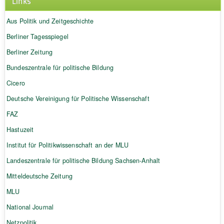
Links
Aus Politik und Zeitgeschichte
Berliner Tagesspiegel
Berliner Zeitung
Bundeszentrale für politische Bildung
Cicero
Deutsche Vereinigung für Politische Wissenschaft
FAZ
Hastuzeit
Institut für Politikwissenschaft an der MLU
Landeszentrale für politische Bildung Sachsen-Anhalt
Mitteldeutsche Zeitung
MLU
National Journal
Netzpolitik