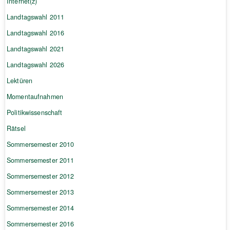
Internet(z)
Landtagswahl 2011
Landtagswahl 2016
Landtagswahl 2021
Landtagswahl 2026
Lektüren
Momentaufnahmen
Politikwissenschaft
Rätsel
Sommersemester 2010
Sommersemester 2011
Sommersemester 2012
Sommersemester 2013
Sommersemester 2014
Sommersemester 2016