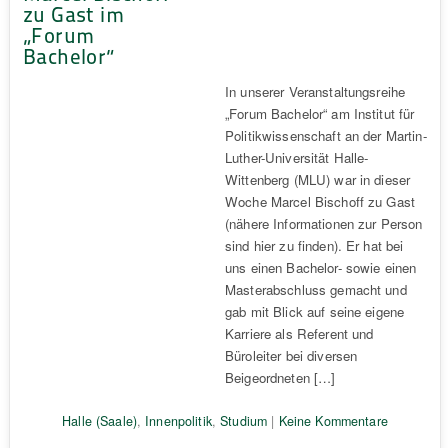
zu Gast im
„Forum
Bachelor“
In unserer Veranstaltungsreihe
„Forum Bachelor“ am Institut für
Politikwissenschaft an der Martin-
Luther-Universität Halle-
Wittenberg (MLU) war in dieser
Woche Marcel Bischoff zu Gast
(nähere Informationen zur Person
sind hier zu finden). Er hat bei
uns einen Bachelor- sowie einen
Masterabschluss gemacht und
gab mit Blick auf seine eigene
Karriere als Referent und
Büroleiter bei diversen
Beigeordneten […]
Halle (Saale)
,
Innenpolitik
,
Studium
|
Keine Kommentare