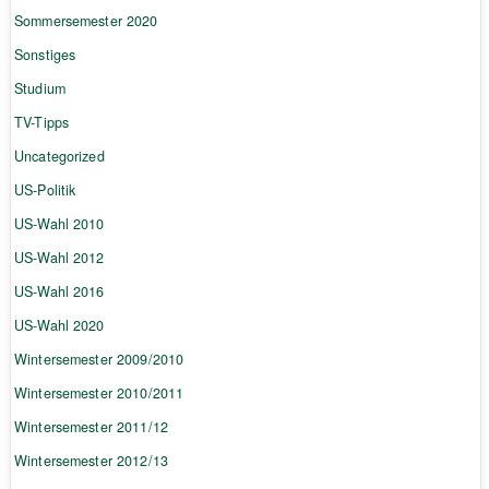
Sommersemester 2020
Sonstiges
Studium
TV-Tipps
Uncategorized
US-Politik
US-Wahl 2010
US-Wahl 2012
US-Wahl 2016
US-Wahl 2020
Wintersemester 2009/2010
Wintersemester 2010/2011
Wintersemester 2011/12
Wintersemester 2012/13