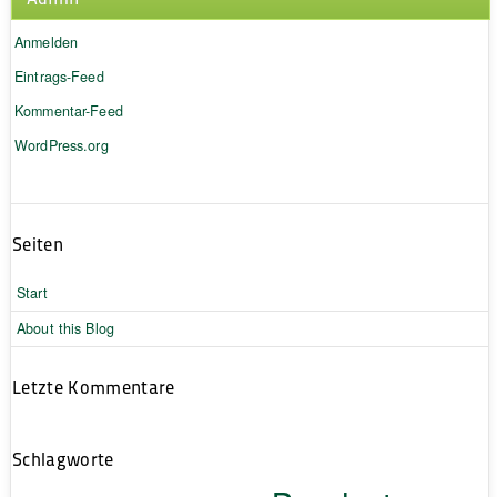
Anmelden
Eintrags-Feed
Kommentar-Feed
WordPress.org
Seiten
Start
About this Blog
Letzte Kommentare
Schlagworte