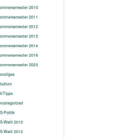
ommersemester 2010
ommersemester 2011
ommersemester 2012
ommersemester 2013
ommersemester 2014
ommersemester 2016
ommersemester 2020
onstiges
tudium
V-Tipps
ncategorized
S-Politik
S-Wahl 2010
S-Wahl 2012