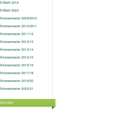
S-Wahl 2016
S-Wahl 2020
intersemester 2009/2010
intersemester 2010/2011
intersemester 2011/12
intersemester 2012/13
intersemester 2013/14
intersemester 2014/15
intersemester 2015/16
intersemester 2017/18
intersemester 2019/20
intersemester 2020/21
alender