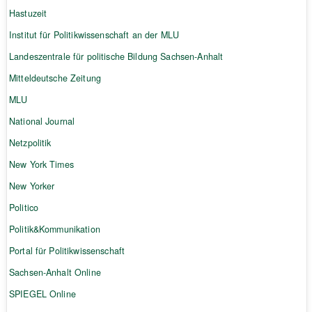
Hastuzeit
Institut für Politikwissenschaft an der MLU
Landeszentrale für politische Bildung Sachsen-Anhalt
Mitteldeutsche Zeitung
MLU
National Journal
Netzpolitik
New York Times
New Yorker
Politico
Politik&Kommunikation
Portal für Politikwissenschaft
Sachsen-Anhalt Online
SPIEGEL Online