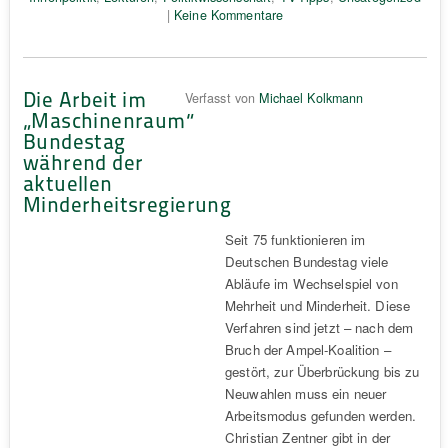
|
Keine Kommentare
Die Arbeit im
Verfasst von
Michael Kolkmann
„Maschinenraum“
Bundestag
während der
aktuellen
Minderheitsregierung
Seit 75 funktionieren im
Deutschen Bundestag viele
Abläufe im Wechselspiel von
Mehrheit und Minderheit. Diese
Verfahren sind jetzt – nach dem
Bruch der Ampel-Koalition –
gestört, zur Überbrückung bis zu
Neuwahlen muss ein neuer
Arbeitsmodus gefunden werden.
Christian Zentner gibt in der