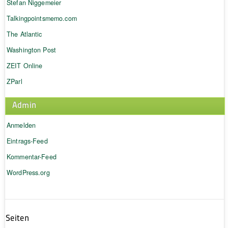
Stefan Niggemeier
Talkingpointsmemo.com
The Atlantic
Washington Post
ZEIT Online
ZParl
Admin
Anmelden
Eintrags-Feed
Kommentar-Feed
WordPress.org
Seiten