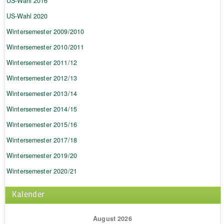
US-Wahl 2016
US-Wahl 2020
Wintersemester 2009/2010
Wintersemester 2010/2011
Wintersemester 2011/12
Wintersemester 2012/13
Wintersemester 2013/14
Wintersemester 2014/15
Wintersemester 2015/16
Wintersemester 2017/18
Wintersemester 2019/20
Wintersemester 2020/21
Kalender
August 2026