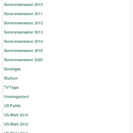
Sommersemester 2010
Sommersemester 2011
Sommersemester 2012
Sommersemester 2013
Sommersemester 2014
Sommersemester 2016
Sommersemester 2020
Sonstiges
Studium
TV-Tipps
Uncategorized
US-Politik
US-Wahl 2010
US-Wahl 2012