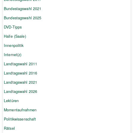
Bundestagswahl 2021
Bundestagswahl 2025
DVD-Tipps
Halle (Saale)
Innenpolitik
Internet(z)
Landtagswahl 2011
Landtagswahl 2016
Landtagswahl 2021
Landtagswahl 2026
Lektüren
Momentaufnahmen
Politikwissenschaft
Rätsel