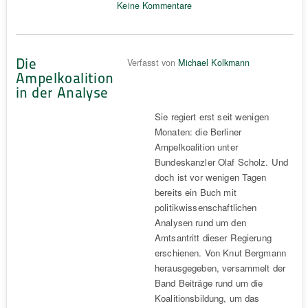
Keine Kommentare
Die
Verfasst von
Michael Kolkmann
Ampelkoalition
in der Analyse
Sie regiert erst seit wenigen
Monaten: die Berliner
Ampelkoalition unter
Bundeskanzler Olaf Scholz. Und
doch ist vor wenigen Tagen
bereits ein Buch mit
politikwissenschaftlichen
Analysen rund um den
Amtsantritt dieser Regierung
erschienen. Von Knut Bergmann
herausgegeben, versammelt der
Band Beiträge rund um die
Koalitionsbildung, um das