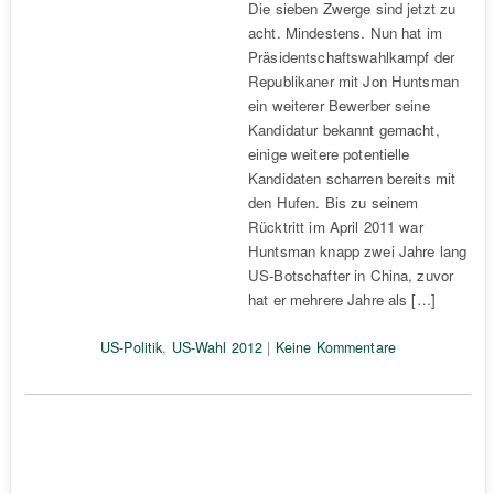
Die sieben Zwerge sind jetzt zu
acht. Mindestens. Nun hat im
Präsidentschaftswahlkampf der
Republikaner mit Jon Huntsman
ein weiterer Bewerber seine
Kandidatur bekannt gemacht,
einige weitere potentielle
Kandidaten scharren bereits mit
den Hufen. Bis zu seinem
Rücktritt im April 2011 war
Huntsman knapp zwei Jahre lang
US-Botschafter in China, zuvor
hat er mehrere Jahre als […]
US-Politik
,
US-Wahl 2012
|
Keine Kommentare