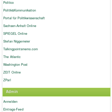
Politico
Politik&Kommunikation
Portal für Politikwissenschaft
Sachsen-Anhalt Online
SPIEGEL Online
Stefan Niggemeier
Talkingpointsmemo.com
The Atlantic
Washington Post
ZEIT Online
ZParl
Admin
Anmelden
Eintrags-Feed