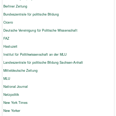
Berliner Zeitung
Bundeszentrale für politische Bildung
Cicero
Deutsche Vereinigung für Politische Wissenschaft
FAZ
Hastuzeit
Institut für Politikwissenschaft an der MLU
Landeszentrale für politische Bildung Sachsen-Anhalt
Mitteldeutsche Zeitung
MLU
National Journal
Netzpolitik
New York Times
New Yorker