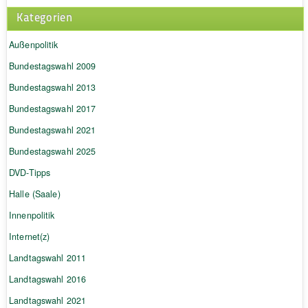
Kategorien
Außenpolitik
Bundestagswahl 2009
Bundestagswahl 2013
Bundestagswahl 2017
Bundestagswahl 2021
Bundestagswahl 2025
DVD-Tipps
Halle (Saale)
Innenpolitik
Internet(z)
Landtagswahl 2011
Landtagswahl 2016
Landtagswahl 2021