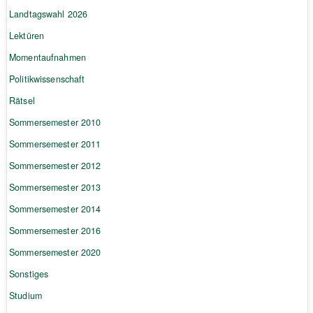
Landtagswahl 2026
Lektüren
Momentaufnahmen
Politikwissenschaft
Rätsel
Sommersemester 2010
Sommersemester 2011
Sommersemester 2012
Sommersemester 2013
Sommersemester 2014
Sommersemester 2016
Sommersemester 2020
Sonstiges
Studium