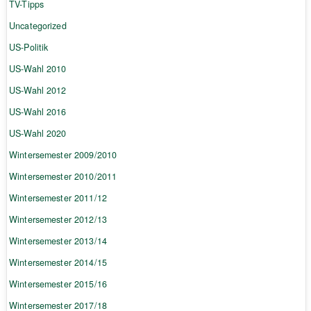
TV-Tipps
Uncategorized
US-Politik
US-Wahl 2010
US-Wahl 2012
US-Wahl 2016
US-Wahl 2020
Wintersemester 2009/2010
Wintersemester 2010/2011
Wintersemester 2011/12
Wintersemester 2012/13
Wintersemester 2013/14
Wintersemester 2014/15
Wintersemester 2015/16
Wintersemester 2017/18