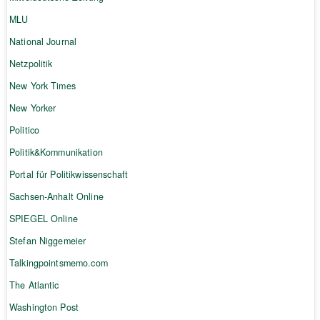
MLU
National Journal
Netzpolitik
New York Times
New Yorker
Politico
Politik&Kommunikation
Portal für Politikwissenschaft
Sachsen-Anhalt Online
SPIEGEL Online
Stefan Niggemeier
Talkingpointsmemo.com
The Atlantic
Washington Post