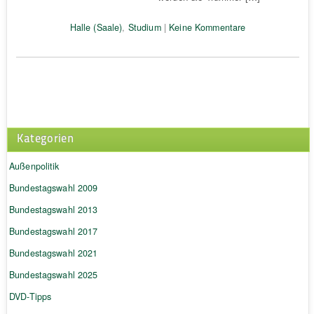
Halle (Saale)
,
Studium
|
Keine Kommentare
Kategorien
Außenpolitik
Bundestagswahl 2009
Bundestagswahl 2013
Bundestagswahl 2017
Bundestagswahl 2021
Bundestagswahl 2025
DVD-Tipps