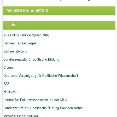
Neueste Kommentare
Links
Aus Politik und Zeitgeschichte
Berliner Tagesspiegel
Berliner Zeitung
Bundeszentrale für politische Bildung
Cicero
Deutsche Vereinigung für Politische Wissenschaft
FAZ
Hastuzeit
Institut für Politikwissenschaft an der MLU
Landeszentrale für politische Bildung Sachsen-Anhalt
Mitteldeutsche Zeitung