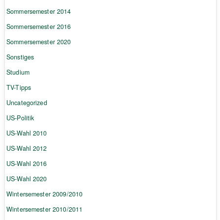
Sommersemester 2014
Sommersemester 2016
Sommersemester 2020
Sonstiges
Studium
TV-Tipps
Uncategorized
US-Politik
US-Wahl 2010
US-Wahl 2012
US-Wahl 2016
US-Wahl 2020
Wintersemester 2009/2010
Wintersemester 2010/2011