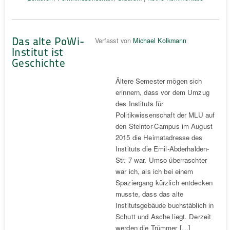
Das alte PoWi-
Verfasst von
Michael Kolkmann
Institut ist
Geschichte
Ältere Semester mögen sich
erinnern, dass vor dem Umzug
des Instituts für
Politikwissenschaft der MLU auf
den Steintor-Campus im August
2015 die Heimatadresse des
Instituts die Emil-Abderhalden-
Str. 7 war. Umso überraschter
war ich, als ich bei einem
Spaziergang kürzlich entdecken
musste, dass das alte
Institutsgebäude buchstäblich in
Schutt und Asche liegt. Derzeit
werden die Trümmer […]