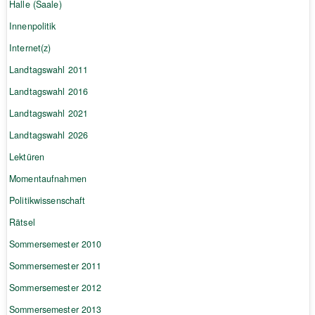
Halle (Saale)
Innenpolitik
Internet(z)
Landtagswahl 2011
Landtagswahl 2016
Landtagswahl 2021
Landtagswahl 2026
Lektüren
Momentaufnahmen
Politikwissenschaft
Rätsel
Sommersemester 2010
Sommersemester 2011
Sommersemester 2012
Sommersemester 2013