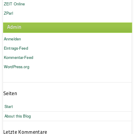
ZEIT Online
ZParl
Admin
Anmelden
Eintrags-Feed
Kommentar-Feed
WordPress.org
Seiten
Start
About this Blog
Letzte Kommentare