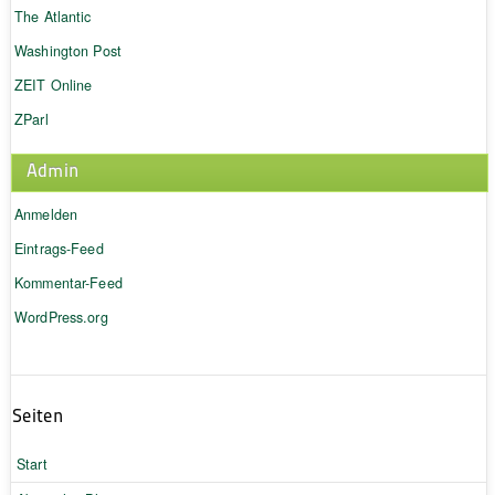
The Atlantic
Washington Post
ZEIT Online
ZParl
Admin
Anmelden
Eintrags-Feed
Kommentar-Feed
WordPress.org
Seiten
Start