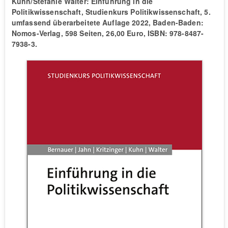
Kuhn/Stefanie Walter: Einführung in die
Politikwissenschaft, Studienkurs Politikwissenschaft, 5.
umfassend überarbeitete Auflage 2022, Baden-Baden:
Nomos-Verlag, 598 Seiten, 26,00 Euro, ISBN: 978-8487-
7938-3.