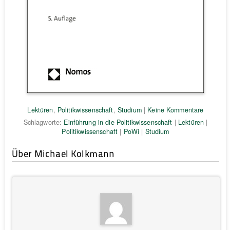
Lektüren
,
Politikwissenschaft
,
Studium
|
Keine Kommentare
Schlagworte:
Einführung in die Politikwissenschaft
|
Lektüren
|
Politikwissenschaft
|
PoWi
|
Studium
Über Michael Kolkmann