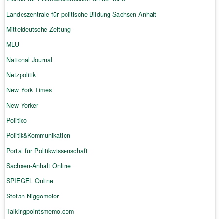
Landeszentrale für politische Bildung Sachsen-Anhalt
Mitteldeutsche Zeitung
MLU
National Journal
Netzpolitik
New York Times
New Yorker
Politico
Politik&Kommunikation
Portal für Politikwissenschaft
Sachsen-Anhalt Online
SPIEGEL Online
Stefan Niggemeier
Talkingpointsmemo.com