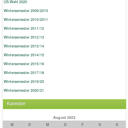
US-Wahl 2020
Wintersemester 2009/2010
Wintersemester 2010/2011
Wintersemester 2011/12
Wintersemester 2012/13
Wintersemester 2013/14
Wintersemester 2014/15
Wintersemester 2015/16
Wintersemester 2017/18
Wintersemester 2019/20
Wintersemester 2020/21
Kalender
August 2022
M
D
M
D
F
S
S