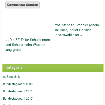
Prof. Stephan Bröchler (ehem.
Uni Halle) neuer Berliner
Landeswahlleiter
»
«
„Die ZEIT“ für Schülerinnen
und Schüler zehn Wochen
lang gratis
Kategorien
Außenpolitik
Bundestagswahl 2009
Bundestagswahl 2013
Bundestagswahl 2017