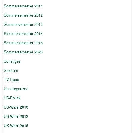
Sommersemester 2011
Sommersemester 2012
Sommersemester 2013
Sommersemester 2014
Sommersemester 2016
Sommersemester 2020
Sonstiges
Studium
TV-Tipps
Uncategorized
US-Politik
US-Wahl 2010
US-Wahl 2012
US-Wahl 2016