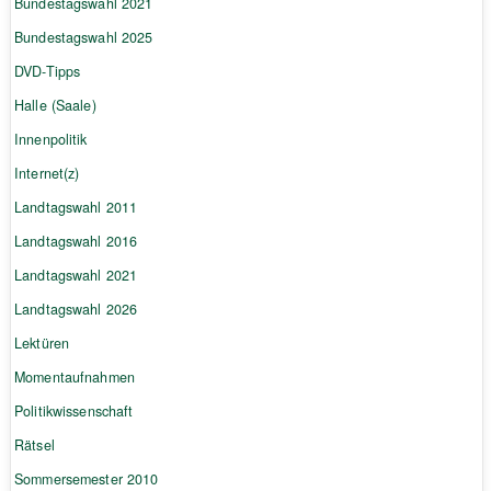
Bundestagswahl 2021
Bundestagswahl 2025
DVD-Tipps
Halle (Saale)
Innenpolitik
Internet(z)
Landtagswahl 2011
Landtagswahl 2016
Landtagswahl 2021
Landtagswahl 2026
Lektüren
Momentaufnahmen
Politikwissenschaft
Rätsel
Sommersemester 2010