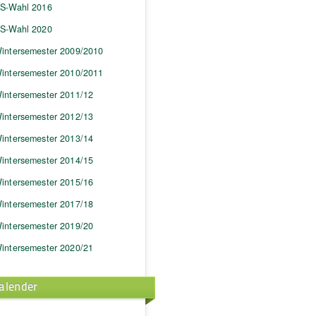
S-Wahl 2016
S-Wahl 2020
intersemester 2009/2010
intersemester 2010/2011
intersemester 2011/12
intersemester 2012/13
intersemester 2013/14
intersemester 2014/15
intersemester 2015/16
intersemester 2017/18
intersemester 2019/20
intersemester 2020/21
alender