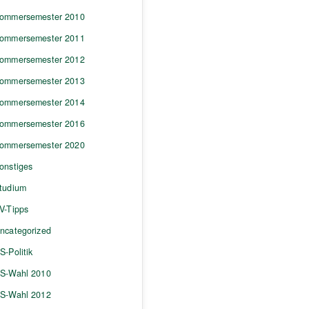
ommersemester 2010
ommersemester 2011
ommersemester 2012
ommersemester 2013
ommersemester 2014
ommersemester 2016
ommersemester 2020
onstiges
tudium
V-Tipps
ncategorized
S-Politik
S-Wahl 2010
S-Wahl 2012