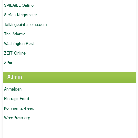
SPIEGEL Online
Stefan Niggemeier
Talkingpointsmemo.com
The Atlantic
Washington Post
ZEIT Online
ZParl
Admin
Anmelden
Eintrags-Feed
Kommentar-Feed
WordPress.org