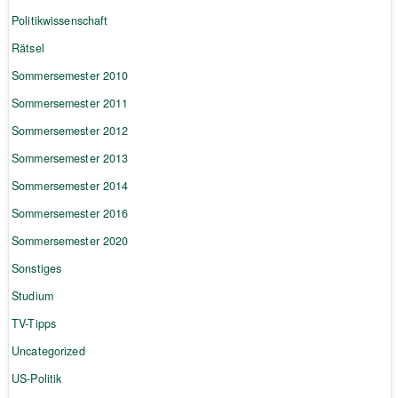
Politikwissenschaft
Rätsel
Sommersemester 2010
Sommersemester 2011
Sommersemester 2012
Sommersemester 2013
Sommersemester 2014
Sommersemester 2016
Sommersemester 2020
Sonstiges
Studium
TV-Tipps
Uncategorized
US-Politik