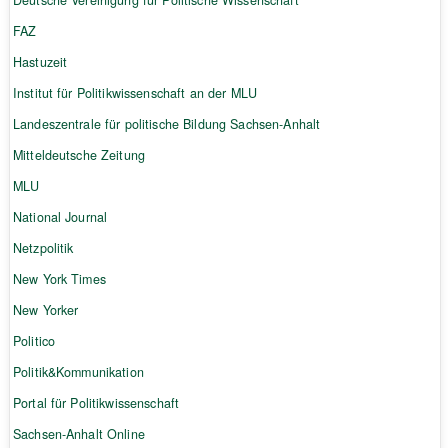
Deutsche Vereinigung für Politische Wissenschaft
FAZ
Hastuzeit
Institut für Politikwissenschaft an der MLU
Landeszentrale für politische Bildung Sachsen-Anhalt
Mitteldeutsche Zeitung
MLU
National Journal
Netzpolitik
New York Times
New Yorker
Politico
Politik&Kommunikation
Portal für Politikwissenschaft
Sachsen-Anhalt Online