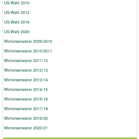
US-Wahl 2010
US-Wahl 2012
US-Wahl 2016
US-Wahl 2020
Wintersemester 2009/2010
Wintersemester 2010/2011
Wintersemester 2011/12
Wintersemester 2012/13
Wintersemester 2013/14
Wintersemester 2014/15
Wintersemester 2015/16
Wintersemester 2017/18
Wintersemester 2019/20
Wintersemester 2020/21