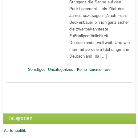
Stringenz die Sache auf den
Punkt gebracht – als Zitat des
Jahres sozusagen: „Nach Franz
Beckenbauer bin ich ganz sicher
die zweitbekannteste
Fußballpersönlichkeit
Deutschlands, weltweit. Und wie
man mit so einem Idol umgeht in
Deutschland, da […]
Sonstiges
,
Uncategorized
|
Keine Kommentare
Kategorien
Außenpolitik