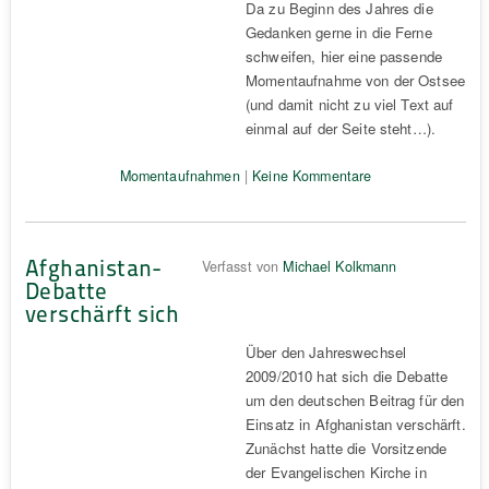
Da zu Beginn des Jahres die
Gedanken gerne in die Ferne
schweifen, hier eine passende
Momentaufnahme von der Ostsee
(und damit nicht zu viel Text auf
einmal auf der Seite steht…).
Momentaufnahmen
|
Keine Kommentare
Afghanistan-
Verfasst von
Michael Kolkmann
Debatte
verschärft sich
Über den Jahreswechsel
2009/2010 hat sich die Debatte
um den deutschen Beitrag für den
Einsatz in Afghanistan verschärft.
Zunächst hatte die Vorsitzende
der Evangelischen Kirche in