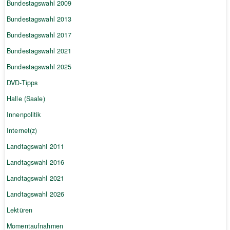
Bundestagswahl 2009
Bundestagswahl 2013
Bundestagswahl 2017
Bundestagswahl 2021
Bundestagswahl 2025
DVD-Tipps
Halle (Saale)
Innenpolitik
Internet(z)
Landtagswahl 2011
Landtagswahl 2016
Landtagswahl 2021
Landtagswahl 2026
Lektüren
Momentaufnahmen