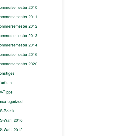
ommersemester 2010
ommersemester 2011
ommersemester 2012
ommersemester 2013
ommersemester 2014
ommersemester 2016
ommersemester 2020
onstiges
tudium
V-Tipps
ncategorized
S-Politik
S-Wahl 2010
S-Wahl 2012