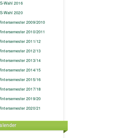
S-Wahl 2016
S-Wahl 2020
intersemester 2009/2010
intersemester 2010/2011
intersemester 2011/12
intersemester 2012/13
intersemester 2013/14
intersemester 2014/15
intersemester 2015/16
intersemester 2017/18
intersemester 2019/20
intersemester 2020/21
alender