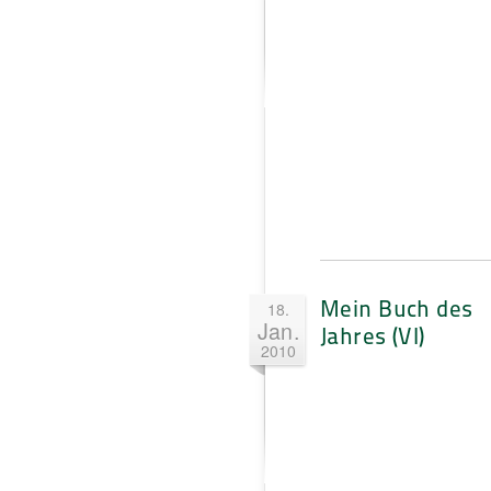
Mein Buch des
18.
Jan.
Jahres (VI)
2010