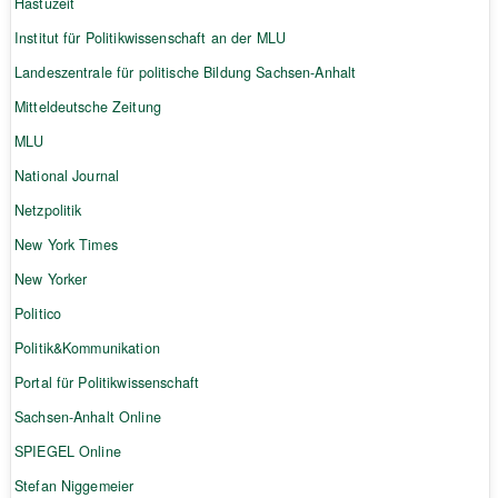
Hastuzeit
Institut für Politikwissenschaft an der MLU
Landeszentrale für politische Bildung Sachsen-Anhalt
Mitteldeutsche Zeitung
MLU
National Journal
Netzpolitik
New York Times
New Yorker
Politico
Politik&Kommunikation
Portal für Politikwissenschaft
Sachsen-Anhalt Online
SPIEGEL Online
Stefan Niggemeier