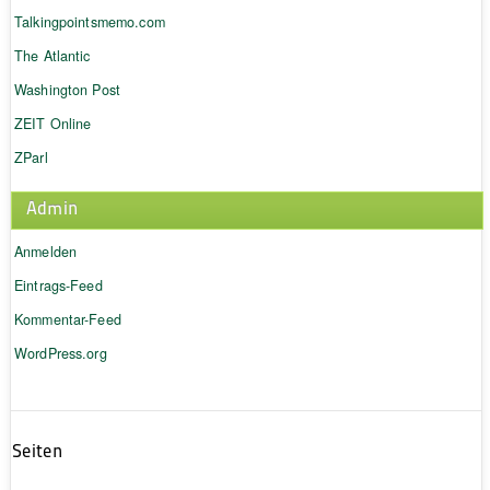
Talkingpointsmemo.com
The Atlantic
Washington Post
ZEIT Online
ZParl
Admin
Anmelden
Eintrags-Feed
Kommentar-Feed
WordPress.org
Seiten