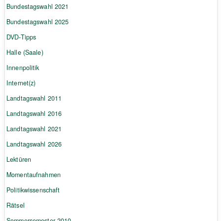
Bundestagswahl 2021
Bundestagswahl 2025
DVD-Tipps
Halle (Saale)
Innenpolitik
Internet(z)
Landtagswahl 2011
Landtagswahl 2016
Landtagswahl 2021
Landtagswahl 2026
Lektüren
Momentaufnahmen
Politikwissenschaft
Rätsel
Sommersemester 2010