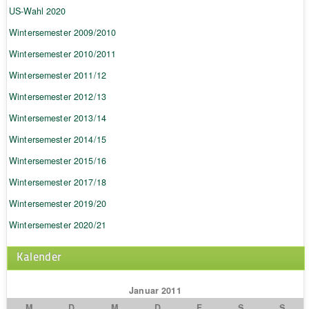
US-Wahl 2020
Wintersemester 2009/2010
Wintersemester 2010/2011
Wintersemester 2011/12
Wintersemester 2012/13
Wintersemester 2013/14
Wintersemester 2014/15
Wintersemester 2015/16
Wintersemester 2017/18
Wintersemester 2019/20
Wintersemester 2020/21
Kalender
Januar 2011
M
D
M
D
F
S
S