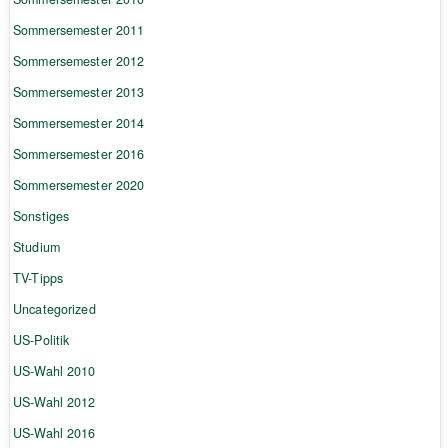
Sommersemester 2011
Sommersemester 2012
Sommersemester 2013
Sommersemester 2014
Sommersemester 2016
Sommersemester 2020
Sonstiges
Studium
TV-Tipps
Uncategorized
US-Politik
US-Wahl 2010
US-Wahl 2012
US-Wahl 2016