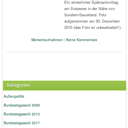
Ein winterlicher Spätnachmittag
am Sorpesee in der Nähe von
Sundern/Sauerland. Foto
aufgenommen am 30. Dezember
2010 (das Foto ist unbearbeitet!!).
Momentaufnahmen
|
Keine Kommentare
Kategorien
Außenpolitik
Bundestagswahl 2009
Bundestagswahl 2013
Bundestagswahl 2017