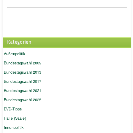
Kategorien
Außenpolitik
Bundestagswahl 2009
Bundestagswahl 2013
Bundestagswahl 2017
Bundestagswahl 2021
Bundestagswahl 2025
DVD-Tipps
Halle (Saale)
Innenpolitik