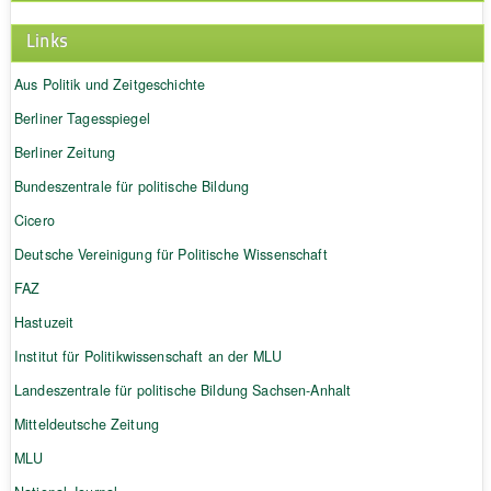
Links
Aus Politik und Zeitgeschichte
Berliner Tagesspiegel
Berliner Zeitung
Bundeszentrale für politische Bildung
Cicero
Deutsche Vereinigung für Politische Wissenschaft
FAZ
Hastuzeit
Institut für Politikwissenschaft an der MLU
Landeszentrale für politische Bildung Sachsen-Anhalt
Mitteldeutsche Zeitung
MLU