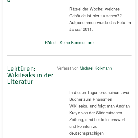
Rätsel der Woche: welches
Gebäude ist hier zu sehen??
Aufgenommen wurde das Foto im
Januar 2011.
Rätsel
|
Keine Kommentare
Lektüren:
Verfasst von
Michael Kolkmann
Wikileaks in der
Literatur
In diesen Tagen erscheinen zwei
Bücher zum Phänomen
Wikileaks, und folgt man Andrian
Kreye von der Süddeutschen
Zeitung, sind beide lesenswert
und könnten zu
deutschsprachigen