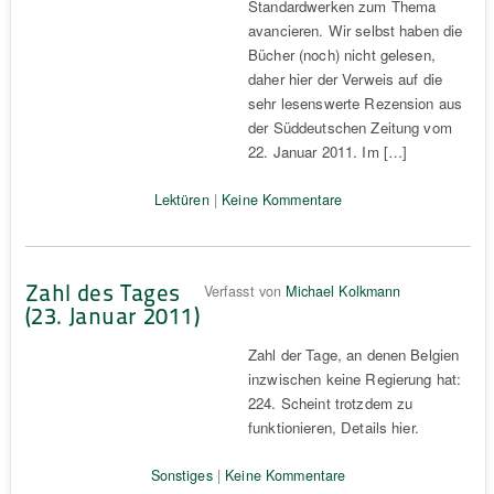
Standardwerken zum Thema
avancieren. Wir selbst haben die
Bücher (noch) nicht gelesen,
daher hier der Verweis auf die
sehr lesenswerte Rezension aus
der Süddeutschen Zeitung vom
22. Januar 2011. Im […]
Lektüren
|
Keine Kommentare
Zahl des Tages
Verfasst von
Michael Kolkmann
(23. Januar 2011)
Zahl der Tage, an denen Belgien
inzwischen keine Regierung hat:
224. Scheint trotzdem zu
funktionieren, Details hier.
Sonstiges
|
Keine Kommentare