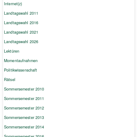
Internet(z)
Landtagswahl 2011
Landtagswahl 2016
Landtagswahl 2021
Landtagswahl 2026
Lektüren
Momentaufnahmen
Politikwissenschaft
Rätsel
Sommersemester 2010
Sommersemester 2011
Sommersemester 2012
Sommersemester 2013
Sommersemester 2014
Sommersemester 2016