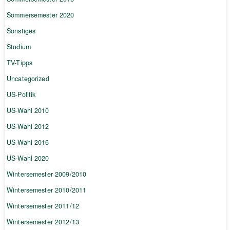
Sommersemester 2020
Sonstiges
Studium
TV-Tipps
Uncategorized
US-Politik
US-Wahl 2010
US-Wahl 2012
US-Wahl 2016
US-Wahl 2020
Wintersemester 2009/2010
Wintersemester 2010/2011
Wintersemester 2011/12
Wintersemester 2012/13