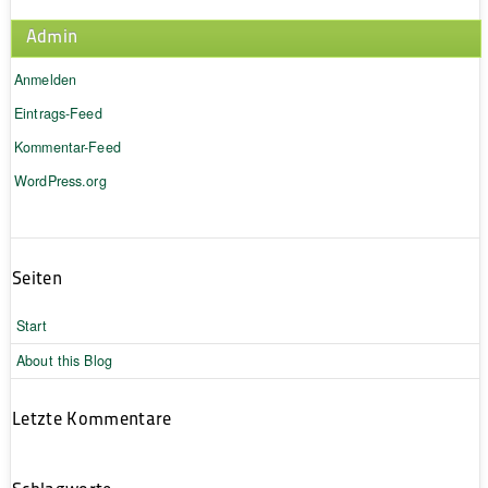
Admin
Anmelden
Eintrags-Feed
Kommentar-Feed
WordPress.org
Seiten
Start
About this Blog
Letzte Kommentare