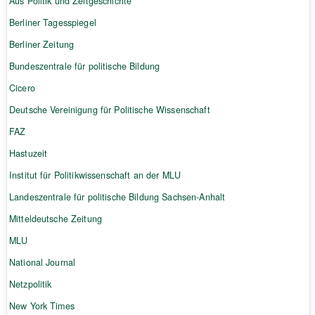
Aus Politik und Zeitgeschichte
Berliner Tagesspiegel
Berliner Zeitung
Bundeszentrale für politische Bildung
Cicero
Deutsche Vereinigung für Politische Wissenschaft
FAZ
Hastuzeit
Institut für Politikwissenschaft an der MLU
Landeszentrale für politische Bildung Sachsen-Anhalt
Mitteldeutsche Zeitung
MLU
National Journal
Netzpolitik
New York Times