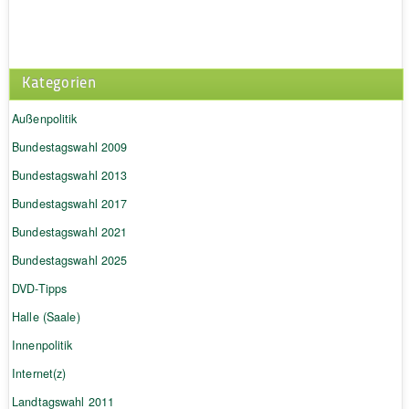
Kategorien
Außenpolitik
Bundestagswahl 2009
Bundestagswahl 2013
Bundestagswahl 2017
Bundestagswahl 2021
Bundestagswahl 2025
DVD-Tipps
Halle (Saale)
Innenpolitik
Internet(z)
Landtagswahl 2011