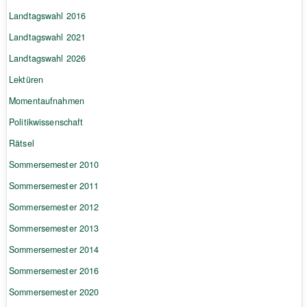
Landtagswahl 2016
Landtagswahl 2021
Landtagswahl 2026
Lektüren
Momentaufnahmen
Politikwissenschaft
Rätsel
Sommersemester 2010
Sommersemester 2011
Sommersemester 2012
Sommersemester 2013
Sommersemester 2014
Sommersemester 2016
Sommersemester 2020