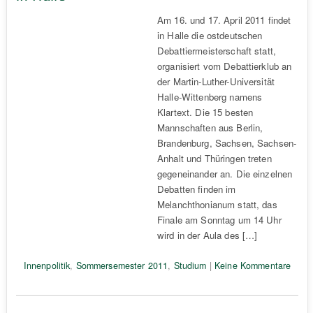
Am 16. und 17. April 2011 findet
in Halle die ostdeutschen
Debattiermeisterschaft statt,
organisiert vom Debattierklub an
der Martin-Luther-Universität
Halle-Wittenberg namens
Klartext. Die 15 besten
Mannschaften aus Berlin,
Brandenburg, Sachsen, Sachsen-
Anhalt und Thüringen treten
gegeneinander an. Die einzelnen
Debatten finden im
Melanchthonianum statt, das
Finale am Sonntag um 14 Uhr
wird in der Aula des […]
Innenpolitik
,
Sommersemester 2011
,
Studium
|
Keine Kommentare