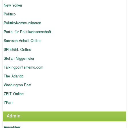
New Yorker
Politico
Politik&Kommunikation
Portal für Politikwissenschaft
Sachsen-Anhalt Online
SPIEGEL Online
Stefan Niggemeier
Talkingpointsmemo.com
The Atlantic
Washington Post
ZEIT Online
ZParl
Admin
Anmelden