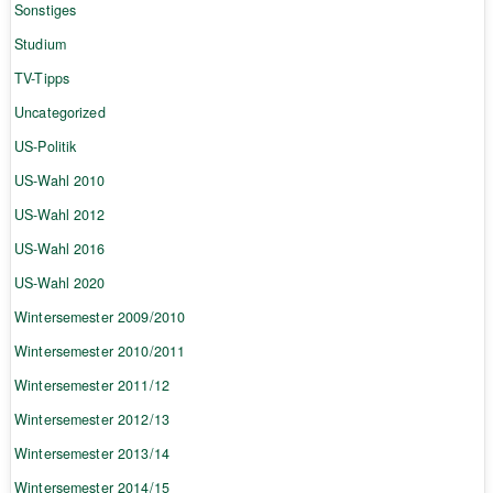
Sonstiges
Studium
TV-Tipps
Uncategorized
US-Politik
US-Wahl 2010
US-Wahl 2012
US-Wahl 2016
US-Wahl 2020
Wintersemester 2009/2010
Wintersemester 2010/2011
Wintersemester 2011/12
Wintersemester 2012/13
Wintersemester 2013/14
Wintersemester 2014/15