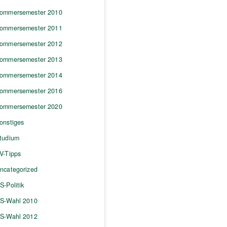
ommersemester 2010
ommersemester 2011
ommersemester 2012
ommersemester 2013
ommersemester 2014
ommersemester 2016
ommersemester 2020
onstiges
tudium
V-Tipps
ncategorized
S-Politik
S-Wahl 2010
S-Wahl 2012