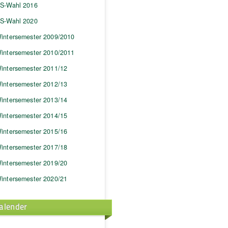
S-Wahl 2016
S-Wahl 2020
intersemester 2009/2010
intersemester 2010/2011
intersemester 2011/12
intersemester 2012/13
intersemester 2013/14
intersemester 2014/15
intersemester 2015/16
intersemester 2017/18
intersemester 2019/20
intersemester 2020/21
alender