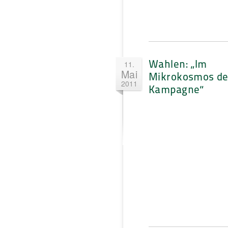
Wahlen: „Im
11.
Mai
Mikrokosmos de
2011
Kampagne“