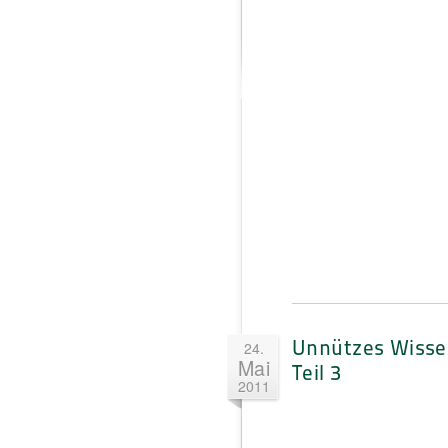
Unnützes Wisse
24.
Mai
Teil 3
2011