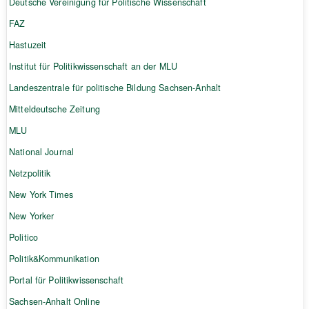
Deutsche Vereinigung für Politische Wissenschaft
FAZ
Hastuzeit
Institut für Politikwissenschaft an der MLU
Landeszentrale für politische Bildung Sachsen-Anhalt
Mitteldeutsche Zeitung
MLU
National Journal
Netzpolitik
New York Times
New Yorker
Politico
Politik&Kommunikation
Portal für Politikwissenschaft
Sachsen-Anhalt Online