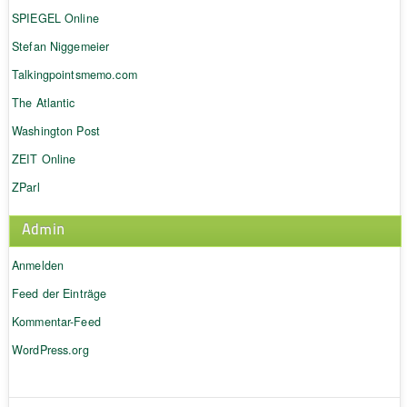
SPIEGEL Online
Stefan Niggemeier
Talkingpointsmemo.com
The Atlantic
Washington Post
ZEIT Online
ZParl
Admin
Anmelden
Feed der Einträge
Kommentar-Feed
WordPress.org