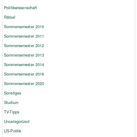
Politikwissenschaft
Rätsel
Sommersemester 2010
Sommersemester 2011
Sommersemester 2012
Sommersemester 2013
Sommersemester 2014
Sommersemester 2016
Sommersemester 2020
Sonstiges
Studium
TV-Tipps
Uncategorized
US-Politik