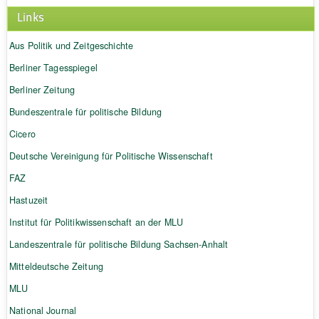
Links
Aus Politik und Zeitgeschichte
Berliner Tagesspiegel
Berliner Zeitung
Bundeszentrale für politische Bildung
Cicero
Deutsche Vereinigung für Politische Wissenschaft
FAZ
Hastuzeit
Institut für Politikwissenschaft an der MLU
Landeszentrale für politische Bildung Sachsen-Anhalt
Mitteldeutsche Zeitung
MLU
National Journal