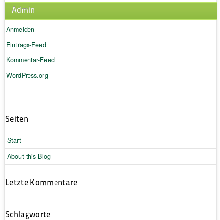
Admin
Anmelden
Eintrags-Feed
Kommentar-Feed
WordPress.org
Seiten
Start
About this Blog
Letzte Kommentare
Schlagworte