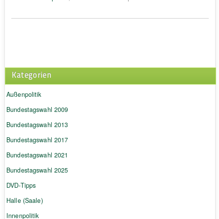
Kategorien
Außenpolitik
Bundestagswahl 2009
Bundestagswahl 2013
Bundestagswahl 2017
Bundestagswahl 2021
Bundestagswahl 2025
DVD-Tipps
Halle (Saale)
Innenpolitik