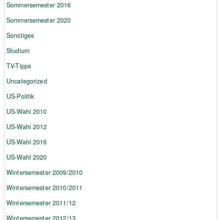
Sommersemester 2016
Sommersemester 2020
Sonstiges
Studium
TV-Tipps
Uncategorized
US-Politik
US-Wahl 2010
US-Wahl 2012
US-Wahl 2016
US-Wahl 2020
Wintersemester 2009/2010
Wintersemester 2010/2011
Wintersemester 2011/12
Wintersemester 2012/13