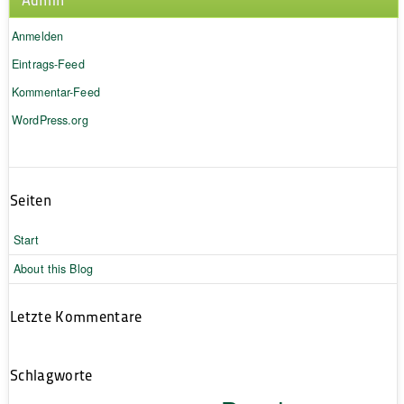
Anmelden
Eintrags-Feed
Kommentar-Feed
WordPress.org
Seiten
Start
About this Blog
Letzte Kommentare
Schlagworte