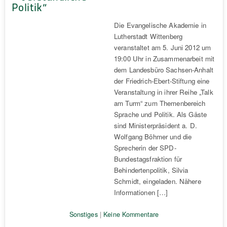
Politik“
Die Evangelische Akademie in
Lutherstadt Wittenberg
veranstaltet am 5. Juni 2012 um
19:00 Uhr in Zusammenarbeit mit
dem Landesbüro Sachsen-Anhalt
der Friedrich-Ebert-Stiftung eine
Veranstaltung in ihrer Reihe „Talk
am Turm“ zum Themenbereich
Sprache und Politik. Als Gäste
sind Ministerpräsident a. D.
Wolfgang Böhmer und die
Sprecherin der SPD-
Bundestagsfraktion für
Behindertenpolitik, Silvia
Schmidt, eingeladen. Nähere
Informationen […]
Sonstiges
|
Keine Kommentare