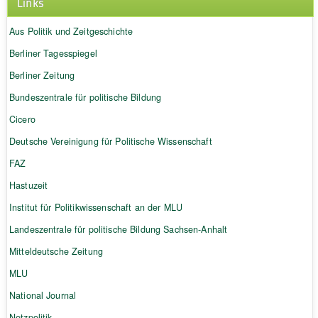
Links
Aus Politik und Zeitgeschichte
Berliner Tagesspiegel
Berliner Zeitung
Bundeszentrale für politische Bildung
Cicero
Deutsche Vereinigung für Politische Wissenschaft
FAZ
Hastuzeit
Institut für Politikwissenschaft an der MLU
Landeszentrale für politische Bildung Sachsen-Anhalt
Mitteldeutsche Zeitung
MLU
National Journal
Netzpolitik