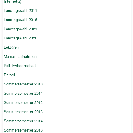
Internet(z)
Landtagswahl 2011
Landtagswahl 2016
Landtagswahl 2021
Landtagswahl 2026
Lektüren
Momentaufnahmen
Politikwissenschaft
Rätsel
Sommersemester 2010
Sommersemester 2011
Sommersemester 2012
Sommersemester 2013
Sommersemester 2014
Sommersemester 2016