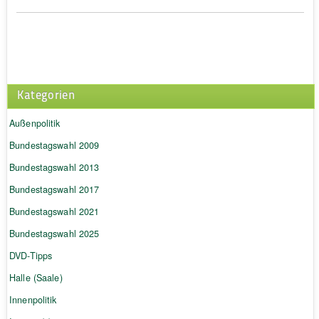
Kategorien
Außenpolitik
Bundestagswahl 2009
Bundestagswahl 2013
Bundestagswahl 2017
Bundestagswahl 2021
Bundestagswahl 2025
DVD-Tipps
Halle (Saale)
Innenpolitik