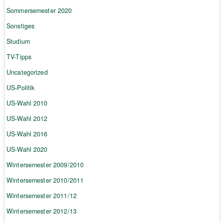
Sommersemester 2020
Sonstiges
Studium
TV-Tipps
Uncategorized
US-Politik
US-Wahl 2010
US-Wahl 2012
US-Wahl 2016
US-Wahl 2020
Wintersemester 2009/2010
Wintersemester 2010/2011
Wintersemester 2011/12
Wintersemester 2012/13