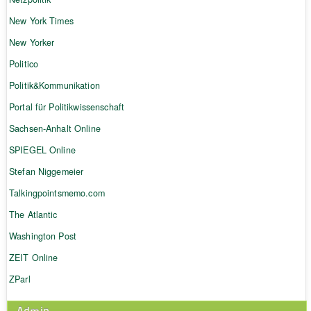
New York Times
New Yorker
Politico
Politik&Kommunikation
Portal für Politikwissenschaft
Sachsen-Anhalt Online
SPIEGEL Online
Stefan Niggemeier
Talkingpointsmemo.com
The Atlantic
Washington Post
ZEIT Online
ZParl
Admin