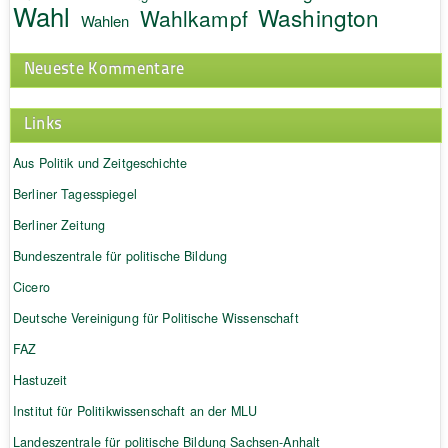
Wahl
Washington
Wahlkampf
Wahlen
Neueste Kommentare
Links
Aus Politik und Zeitgeschichte
Berliner Tagesspiegel
Berliner Zeitung
Bundeszentrale für politische Bildung
Cicero
Deutsche Vereinigung für Politische Wissenschaft
FAZ
Hastuzeit
Institut für Politikwissenschaft an der MLU
Landeszentrale für politische Bildung Sachsen-Anhalt