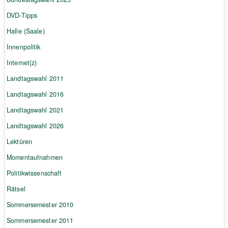
DVD-Tipps
Halle (Saale)
Innenpolitik
Internet(z)
Landtagswahl 2011
Landtagswahl 2016
Landtagswahl 2021
Landtagswahl 2026
Lektüren
Momentaufnahmen
Politikwissenschaft
Rätsel
Sommersemester 2010
Sommersemester 2011