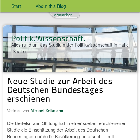
Start
About this Blog
v Anmelden
Politik.Wissenschaft.
Alles rund um das Studium der Politikwissenschaft in Halle
(Saale)
Neue Studie zur Arbeit des
Deutschen Bundestages
erschienen
Verfasst von
Michael Kolkmann
Die Bertelsmann-Stiftung hat in einer soeben erschienenen
Studie die Einschätzung der Arbeit des Deutschen
Bundestages durch die Bevölkerung untersucht – mit