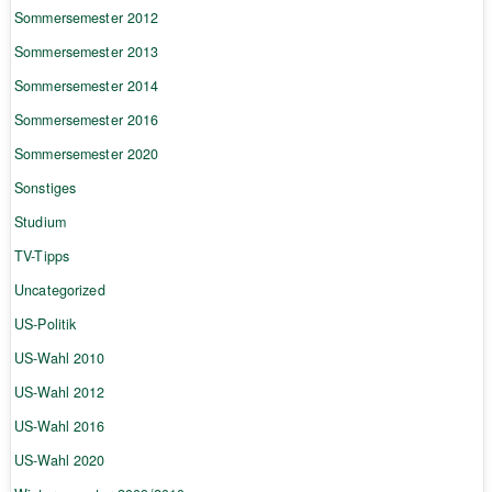
Sommersemester 2012
Sommersemester 2013
Sommersemester 2014
Sommersemester 2016
Sommersemester 2020
Sonstiges
Studium
TV-Tipps
Uncategorized
US-Politik
US-Wahl 2010
US-Wahl 2012
US-Wahl 2016
US-Wahl 2020