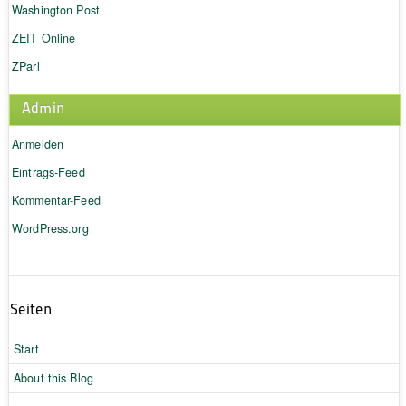
Washington Post
ZEIT Online
ZParl
Admin
Anmelden
Eintrags-Feed
Kommentar-Feed
WordPress.org
Seiten
Start
About this Blog