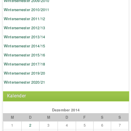
Wintersemester 2009/2010
Wintersemester 2010/2011
Wintersemester 2011/12
Wintersemester 2012/13
Wintersemester 2013/14
Wintersemester 2014/15
Wintersemester 2015/16
Wintersemester 2017/18
Wintersemester 2019/20
Wintersemester 2020/21
Kalender
Dezember 2014
M
D
M
D
F
S
S
1
2
3
4
5
6
7