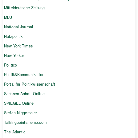
Mitteldeutsche Zeitung
MLU
National Journal
Netzpolitik
New York Times
New Yorker
Politico
Politik&Kommunikation
Portal für Politikwissenschaft
Sachsen-Anhalt Online
SPIEGEL Online
Stefan Niggemeier
Talkingpointsmemo.com
The Atlantic