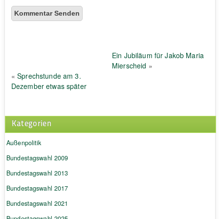
Ein Jubiläum für Jakob Maria
Mierscheid
»
«
Sprechstunde am 3.
Dezember etwas später
Kategorien
Außenpolitik
Bundestagswahl 2009
Bundestagswahl 2013
Bundestagswahl 2017
Bundestagswahl 2021
Bundestagswahl 2025