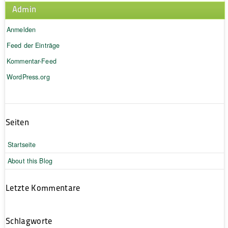
Admin
Anmelden
Feed der Einträge
Kommentar-Feed
WordPress.org
Seiten
Startseite
About this Blog
Letzte Kommentare
Schlagworte