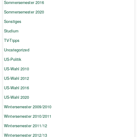
Sommersemester 2016
Sommersemester 2020
Sonstiges
Studium
TV-Tipps
Uncategorized
US-Politik
US-Wahl 2010
US-Wahl 2012
US-Wahl 2016
US-Wahl 2020
Wintersemester 2009/2010
Wintersemester 2010/2011
Wintersemester 2011/12
Wintersemester 2012/13