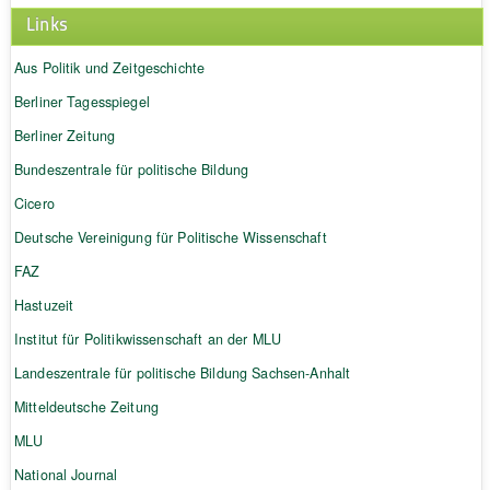
Links
Aus Politik und Zeitgeschichte
Berliner Tagesspiegel
Berliner Zeitung
Bundeszentrale für politische Bildung
Cicero
Deutsche Vereinigung für Politische Wissenschaft
FAZ
Hastuzeit
Institut für Politikwissenschaft an der MLU
Landeszentrale für politische Bildung Sachsen-Anhalt
Mitteldeutsche Zeitung
MLU
National Journal