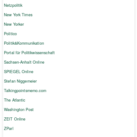
Netzpolitik
New York Times
New Yorker
Politico
Politik&Kommunikation
Portal für Politikwissenschaft
Sachsen-Anhalt Online
SPIEGEL Online
Stefan Niggemeier
Talkingpointsmemo.com
The Atlantic
Washington Post
ZEIT Online
ZParl