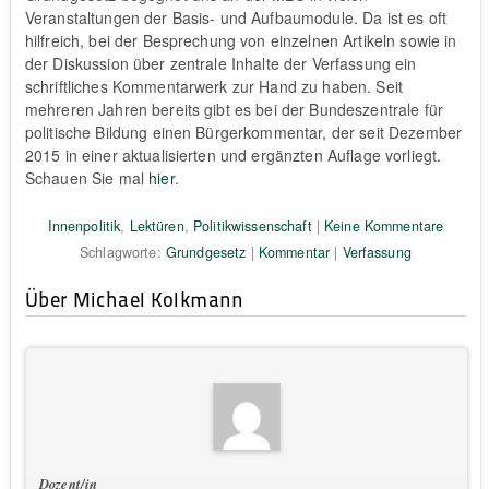
Veranstaltungen der Basis- und Aufbaumodule. Da ist es oft
hilfreich, bei der Besprechung von einzelnen Artikeln sowie in
der Diskussion über zentrale Inhalte der Verfassung ein
schriftliches Kommentarwerk zur Hand zu haben. Seit
mehreren Jahren bereits gibt es bei der Bundeszentrale für
politische Bildung einen Bürgerkommentar, der seit Dezember
2015 in einer aktualisierten und ergänzten Auflage vorliegt.
Schauen Sie mal
hier
.
Innenpolitik
,
Lektüren
,
Politikwissenschaft
|
Keine Kommentare
Schlagworte:
Grundgesetz
|
Kommentar
|
Verfassung
Über Michael Kolkmann
Dozent/in