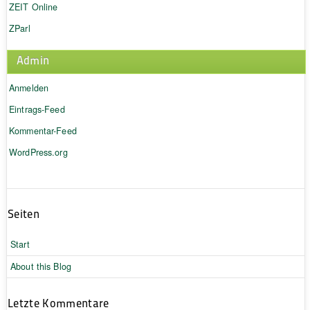
ZEIT Online
ZParl
Admin
Anmelden
Eintrags-Feed
Kommentar-Feed
WordPress.org
Seiten
Start
About this Blog
Letzte Kommentare