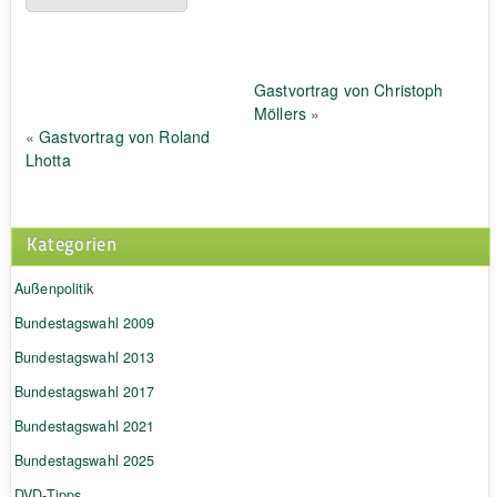
Gastvortrag von Christoph
Möllers
»
«
Gastvortrag von Roland
Lhotta
Kategorien
Außenpolitik
Bundestagswahl 2009
Bundestagswahl 2013
Bundestagswahl 2017
Bundestagswahl 2021
Bundestagswahl 2025
DVD-Tipps