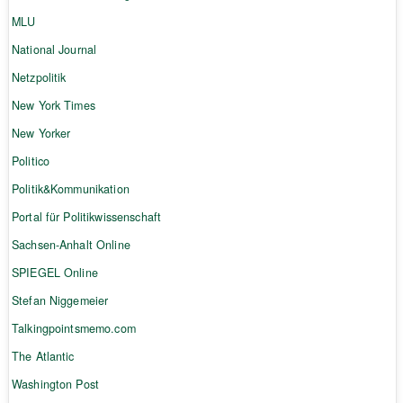
MLU
National Journal
Netzpolitik
New York Times
New Yorker
Politico
Politik&Kommunikation
Portal für Politikwissenschaft
Sachsen-Anhalt Online
SPIEGEL Online
Stefan Niggemeier
Talkingpointsmemo.com
The Atlantic
Washington Post