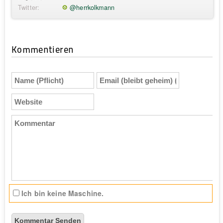
Twitter:
@herrkolkmann
Kommentieren
Name
Email
(Pflicht)
(bleibt
geheim)
Website
(Pflicht)
Kommentar
Ich bin keine Maschine.