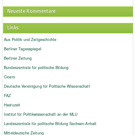
Neueste Kommentare
Links
Aus Politik und Zeitgeschichte
Berliner Tagesspiegel
Berliner Zeitung
Bundeszentrale für politische Bildung
Cicero
Deutsche Vereinigung für Politische Wissenschaft
FAZ
Hastuzeit
Institut für Politikwissenschaft an der MLU
Landeszentrale für politische Bildung Sachsen-Anhalt
Mitteldeutsche Zeitung