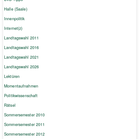
Halle (Saale)
Innenpolitik
Internet(z)
Landtagswahl 2011
Landtagswahl 2016
Landtagswahl 2021
Landtagswahl 2026
Lektüren
Momentaufnahmen
Politikwissenschaft
Rätsel
Sommersemester 2010
Sommersemester 2011
Sommersemester 2012