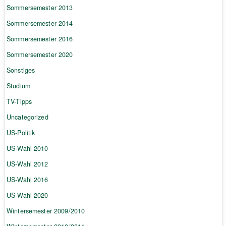
Sommersemester 2013
Sommersemester 2014
Sommersemester 2016
Sommersemester 2020
Sonstiges
Studium
TV-Tipps
Uncategorized
US-Politik
US-Wahl 2010
US-Wahl 2012
US-Wahl 2016
US-Wahl 2020
Wintersemester 2009/2010