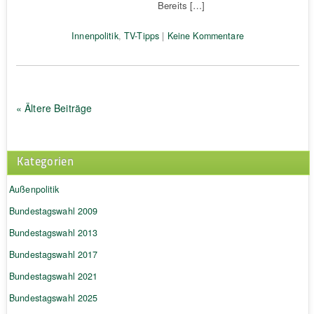
Bereits […]
Innenpolitik
,
TV-Tipps
|
Keine Kommentare
« Ältere Beiträge
Kategorien
Außenpolitik
Bundestagswahl 2009
Bundestagswahl 2013
Bundestagswahl 2017
Bundestagswahl 2021
Bundestagswahl 2025