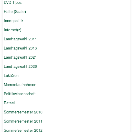
DVD-Tipps
Halle (Saale)
Innenpolitik
Internet(z)
Landtagswahl 2011
Landtagswahl 2016
Landtagswahl 2021
Landtagswahl 2026
Lektüren
Momentaufnahmen
Politikwissenschaft
Rätsel
Sommersemester 2010
Sommersemester 2011
Sommersemester 2012