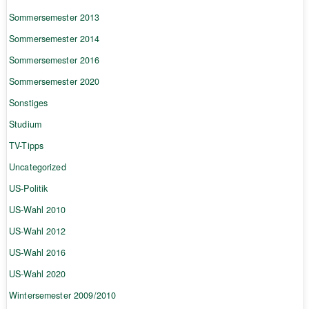
Sommersemester 2013
Sommersemester 2014
Sommersemester 2016
Sommersemester 2020
Sonstiges
Studium
TV-Tipps
Uncategorized
US-Politik
US-Wahl 2010
US-Wahl 2012
US-Wahl 2016
US-Wahl 2020
Wintersemester 2009/2010