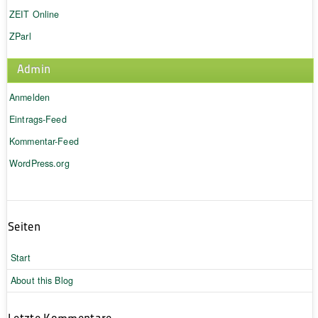
ZEIT Online
ZParl
Admin
Anmelden
Eintrags-Feed
Kommentar-Feed
WordPress.org
Seiten
Start
About this Blog
Letzte Kommentare