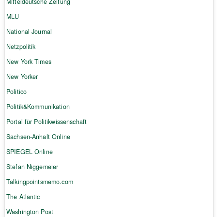
Mitteldeutsche Zeitung
MLU
National Journal
Netzpolitik
New York Times
New Yorker
Politico
Politik&Kommunikation
Portal für Politikwissenschaft
Sachsen-Anhalt Online
SPIEGEL Online
Stefan Niggemeier
Talkingpointsmemo.com
The Atlantic
Washington Post