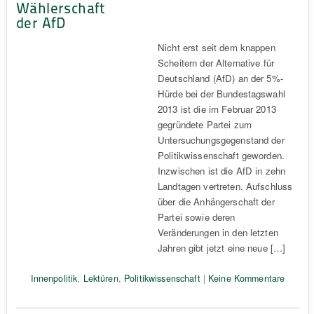
Wählerschaft
der AfD
Nicht erst seit dem knappen
Scheitern der Alternative für
Deutschland (AfD) an der 5%-
Hürde bei der Bundestagswahl
2013 ist die im Februar 2013
gegründete Partei zum
Untersuchungsgegenstand der
Politikwissenschaft geworden.
Inzwischen ist die AfD in zehn
Landtagen vertreten. Aufschluss
über die Anhängerschaft der
Partei sowie deren
Veränderungen in den letzten
Jahren gibt jetzt eine neue […]
Innenpolitik
,
Lektüren
,
Politikwissenschaft
|
Keine Kommentare