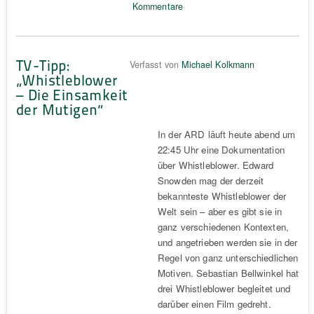
Kommentare
TV-Tipp:
Verfasst von
Michael Kolkmann
„Whistleblower
– Die Einsamkeit
der Mutigen“
In der ARD läuft heute abend um
22:45 Uhr eine Dokumentation
über Whistleblower. Edward
Snowden mag der derzeit
bekannteste Whistleblower der
Welt sein – aber es gibt sie in
ganz verschiedenen Kontexten,
und angetrieben werden sie in der
Regel von ganz unterschiedlichen
Motiven. Sebastian Bellwinkel hat
drei Whistleblower begleitet und
darüber einen Film gedreht.