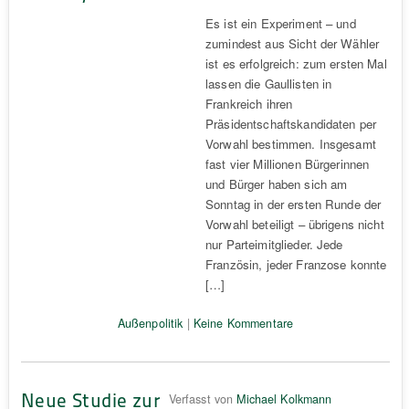
Es ist ein Experiment – und
zumindest aus Sicht der Wähler
ist es erfolgreich: zum ersten Mal
lassen die Gaullisten in
Frankreich ihren
Präsidentschaftskandidaten per
Vorwahl bestimmen. Insgesamt
fast vier Millionen Bürgerinnen
und Bürger haben sich am
Sonntag in der ersten Runde der
Vorwahl beteiligt – übrigens nicht
nur Parteimitglieder. Jede
Französin, jeder Franzose konnte
[…]
Außenpolitik
|
Keine Kommentare
Neue Studie zur
Verfasst von
Michael Kolkmann