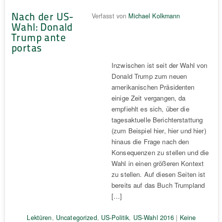
Nach der US-
Verfasst von
Michael Kolkmann
Wahl: Donald
Trump ante
portas
Inzwischen ist seit der Wahl von
Donald Trump zum neuen
amerikanischen Präsidenten
einige Zeit vergangen, da
empfiehlt es sich, über die
tagesaktuelle Berichterstattung
(zum Beispiel hier, hier und hier)
hinaus die Frage nach den
Konsequenzen zu stellen und die
Wahl in einen größeren Kontext
zu stellen. Auf diesen Seiten ist
bereits auf das Buch Trumpland
[…]
Lektüren
,
Uncategorized
,
US-Politik
,
US-Wahl 2016
|
Keine