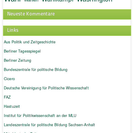
Neueste Kommentare
Links
Aus Politik und Zeitgeschichte
Berliner Tagesspiegel
Berliner Zeitung
Bundeszentrale für politische Bildung
Cicero
Deutsche Vereinigung für Politische Wissenschaft
FAZ
Hastuzeit
Institut für Politikwissenschaft an der MLU
Landeszentrale für politische Bildung Sachsen-Anhalt