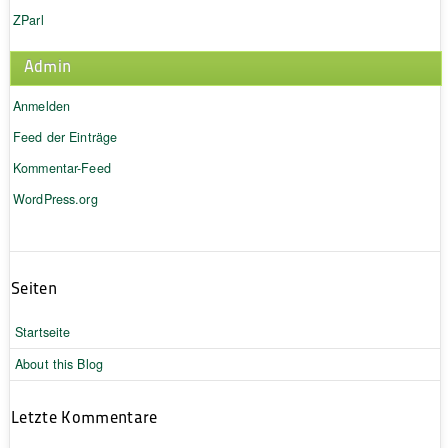
ZParl
Admin
Anmelden
Feed der Einträge
Kommentar-Feed
WordPress.org
Seiten
Startseite
About this Blog
Letzte Kommentare