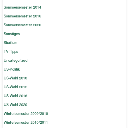
Sommersemester 2014
Sommersemester 2016
Sommersemester 2020
Sonstiges
Studium
TV-Tipps
Uncategorized
US-Politik
US-Wahl 2010
US-Wahl 2012
US-Wahl 2016
US-Wahl 2020
Wintersemester 2009/2010
Wintersemester 2010/2011