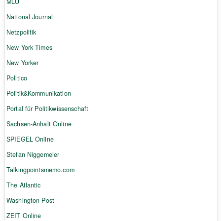
MLU
National Journal
Netzpolitik
New York Times
New Yorker
Politico
Politik&Kommunikation
Portal für Politikwissenschaft
Sachsen-Anhalt Online
SPIEGEL Online
Stefan Niggemeier
Talkingpointsmemo.com
The Atlantic
Washington Post
ZEIT Online