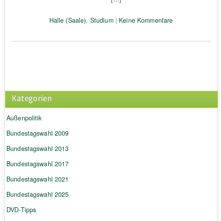
Halle (Saale)
,
Studium
|
Keine Kommentare
Kategorien
Außenpolitik
Bundestagswahl 2009
Bundestagswahl 2013
Bundestagswahl 2017
Bundestagswahl 2021
Bundestagswahl 2025
DVD-Tipps