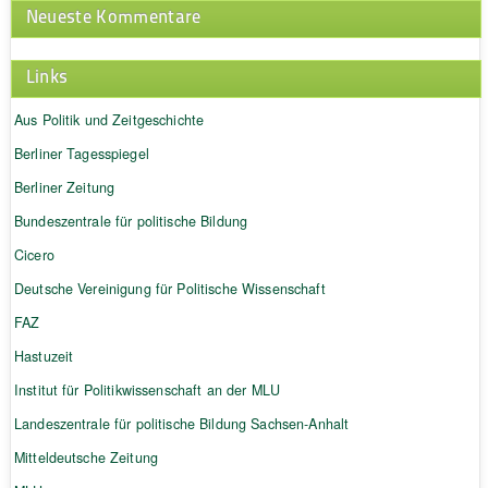
Neueste Kommentare
Links
Aus Politik und Zeitgeschichte
Berliner Tagesspiegel
Berliner Zeitung
Bundeszentrale für politische Bildung
Cicero
Deutsche Vereinigung für Politische Wissenschaft
FAZ
Hastuzeit
Institut für Politikwissenschaft an der MLU
Landeszentrale für politische Bildung Sachsen-Anhalt
Mitteldeutsche Zeitung