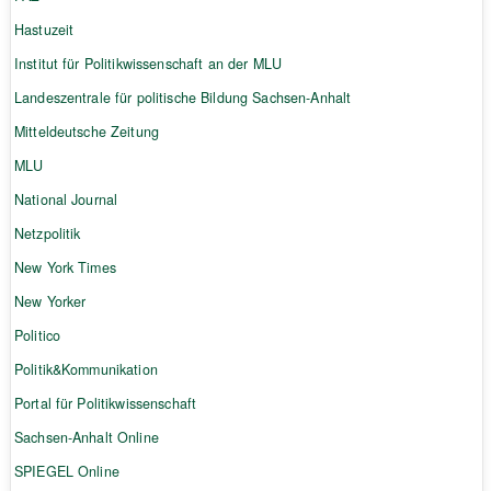
Hastuzeit
Institut für Politikwissenschaft an der MLU
Landeszentrale für politische Bildung Sachsen-Anhalt
Mitteldeutsche Zeitung
MLU
National Journal
Netzpolitik
New York Times
New Yorker
Politico
Politik&Kommunikation
Portal für Politikwissenschaft
Sachsen-Anhalt Online
SPIEGEL Online