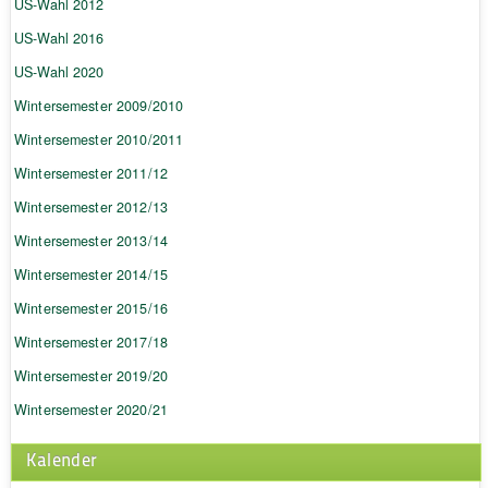
US-Wahl 2012
US-Wahl 2016
US-Wahl 2020
Wintersemester 2009/2010
Wintersemester 2010/2011
Wintersemester 2011/12
Wintersemester 2012/13
Wintersemester 2013/14
Wintersemester 2014/15
Wintersemester 2015/16
Wintersemester 2017/18
Wintersemester 2019/20
Wintersemester 2020/21
Kalender