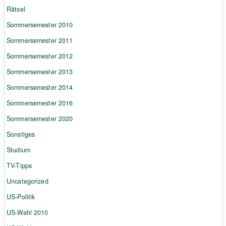
Rätsel
Sommersemester 2010
Sommersemester 2011
Sommersemester 2012
Sommersemester 2013
Sommersemester 2014
Sommersemester 2016
Sommersemester 2020
Sonstiges
Studium
TV-Tipps
Uncategorized
US-Politik
US-Wahl 2010