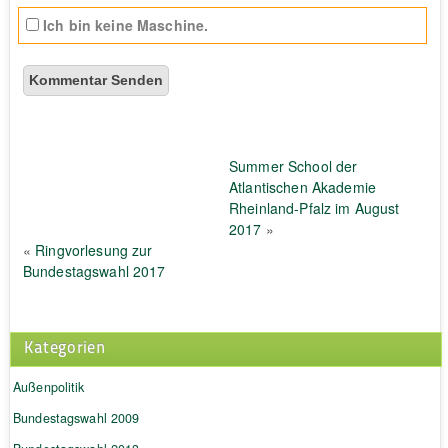
Ich bin keine Maschine.
Summer School der
Atlantischen Akademie
Rheinland-Pfalz im August
2017
»
«
Ringvorlesung zur
Bundestagswahl 2017
Kategorien
Außenpolitik
Bundestagswahl 2009