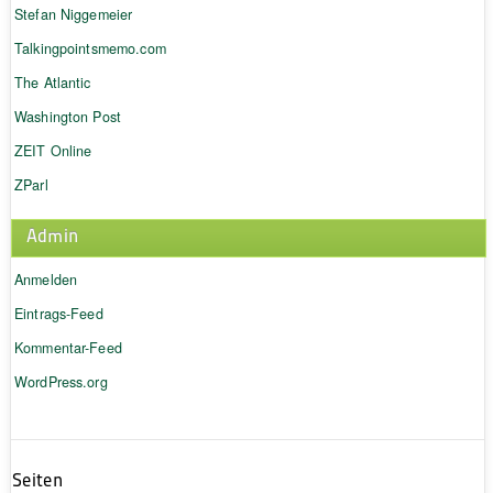
Stefan Niggemeier
Talkingpointsmemo.com
The Atlantic
Washington Post
ZEIT Online
ZParl
Admin
Anmelden
Eintrags-Feed
Kommentar-Feed
WordPress.org
Seiten