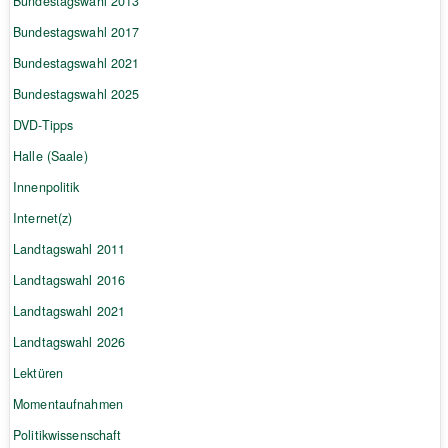
Bundestagswahl 2013
Bundestagswahl 2017
Bundestagswahl 2021
Bundestagswahl 2025
DVD-Tipps
Halle (Saale)
Innenpolitik
Internet(z)
Landtagswahl 2011
Landtagswahl 2016
Landtagswahl 2021
Landtagswahl 2026
Lektüren
Momentaufnahmen
Politikwissenschaft