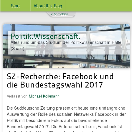
Start
About this Blog
v Anmelden
Politik.Wissenschaft.
Alles rund um das Studium der Politikwissenschaft in Halle
(Saale)
SZ-Recherche: Facebook und
die Bundestagswahl 2017
Verfasst von
Michael Kolkmann
Die Süddeutsche Zeitung präsentiert heute eine umfangreiche
Auswertung der Rolle des sozialen Netzwerks Facebook in der
Politik mit besonderem Fokus auf die bevorstehende
Bundestagswahl 2017. Die Autoren schreiben: „Facebook ist