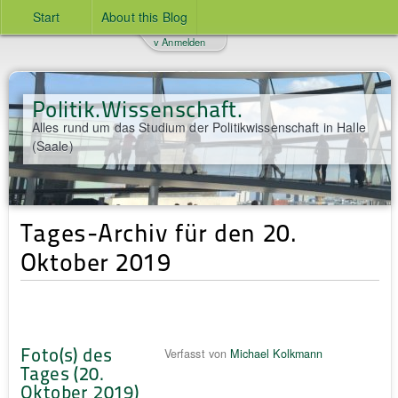
Start
About this Blog
v Anmelden
Politik.Wissenschaft.
Alles rund um das Studium der Politikwissenschaft in Halle
(Saale)
Tages-Archiv für den 20.
Oktober 2019
Foto(s) des
Verfasst von
Michael Kolkmann
Tages (20.
Oktober 2019)