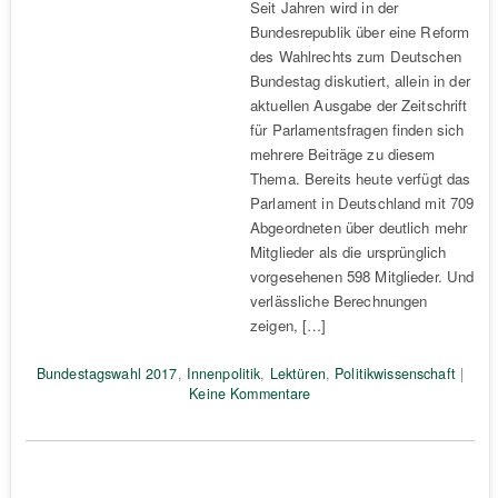
Seit Jahren wird in der
Bundesrepublik über eine Reform
des Wahlrechts zum Deutschen
Bundestag diskutiert, allein in der
aktuellen Ausgabe der Zeitschrift
für Parlamentsfragen finden sich
mehrere Beiträge zu diesem
Thema. Bereits heute verfügt das
Parlament in Deutschland mit 709
Abgeordneten über deutlich mehr
Mitglieder als die ursprünglich
vorgesehenen 598 Mitglieder. Und
verlässliche Berechnungen
zeigen, […]
Bundestagswahl 2017
,
Innenpolitik
,
Lektüren
,
Politikwissenschaft
|
Keine Kommentare