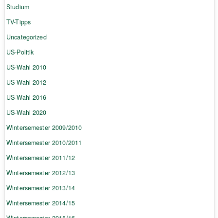
Studium
TV-Tipps
Uncategorized
US-Politik
US-Wahl 2010
US-Wahl 2012
US-Wahl 2016
US-Wahl 2020
Wintersemester 2009/2010
Wintersemester 2010/2011
Wintersemester 2011/12
Wintersemester 2012/13
Wintersemester 2013/14
Wintersemester 2014/15
Wintersemester 2015/16