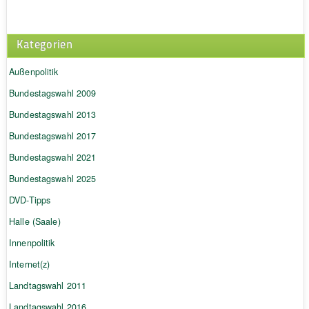
Kategorien
Außenpolitik
Bundestagswahl 2009
Bundestagswahl 2013
Bundestagswahl 2017
Bundestagswahl 2021
Bundestagswahl 2025
DVD-Tipps
Halle (Saale)
Innenpolitik
Internet(z)
Landtagswahl 2011
Landtagswahl 2016