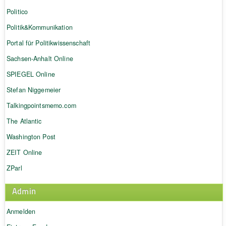
Politico
Politik&Kommunikation
Portal für Politikwissenschaft
Sachsen-Anhalt Online
SPIEGEL Online
Stefan Niggemeier
Talkingpointsmemo.com
The Atlantic
Washington Post
ZEIT Online
ZParl
Admin
Anmelden