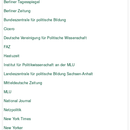
Berliner Tagesspiegel
Berliner Zeitung
Bundeszentrale für politische Bildung
Cicero
Deutsche Vereinigung für Politische Wissenschaft
FAZ
Hastuzeit
Institut für Politikwissenschaft an der MLU
Landeszentrale für politische Bildung Sachsen-Anhalt
Mitteldeutsche Zeitung
MLU
National Journal
Netzpolitik
New York Times
New Yorker