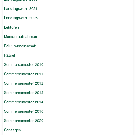
Landtagswahl 2021
Landtagswahl 2026
Lektüren
Momentaufnahmen
Politikwissenschaft
Rätsel
Sommersemester 2010
Sommersemester 2011
Sommersemester 2012
Sommersemester 2013
Sommersemester 2014
Sommersemester 2016
Sommersemester 2020
Sonstiges