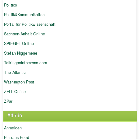
Politico
Politik&Kommunikation
Portal für Politikwissenschaft
Sachsen-Anhalt Online
SPIEGEL Online
Stefan Niggemeier
Talkingpointsmemo.com
The Atlantic
Washington Post
ZEIT Online
ZParl
Admin
Anmelden
Eintrags-Feed