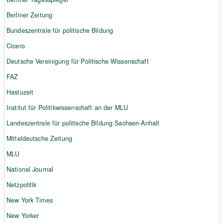
Berliner Zeitung
Bundeszentrale für politische Bildung
Cicero
Deutsche Vereinigung für Politische Wissenschaft
FAZ
Hastuzeit
Institut für Politikwissenschaft an der MLU
Landeszentrale für politische Bildung Sachsen-Anhalt
Mitteldeutsche Zeitung
MLU
National Journal
Netzpolitik
New York Times
New Yorker