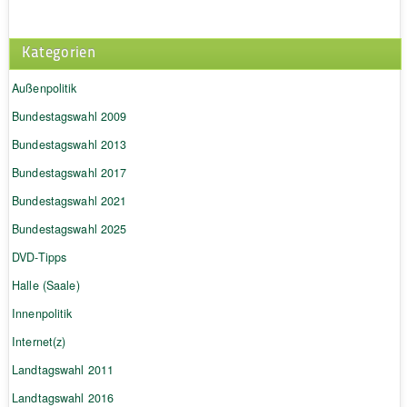
Kategorien
Außenpolitik
Bundestagswahl 2009
Bundestagswahl 2013
Bundestagswahl 2017
Bundestagswahl 2021
Bundestagswahl 2025
DVD-Tipps
Halle (Saale)
Innenpolitik
Internet(z)
Landtagswahl 2011
Landtagswahl 2016