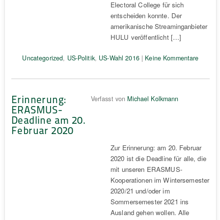
Electoral College für sich
entscheiden konnte. Der
amerikanische Streaminganbieter
HULU veröffentlicht […]
Uncategorized
,
US-Politik
,
US-Wahl 2016
|
Keine Kommentare
Erinnerung:
Verfasst von
Michael Kolkmann
ERASMUS-
Deadline am 20.
Februar 2020
Zur Erinnerung: am 20. Februar
2020 ist die Deadline für alle, die
mit unseren ERASMUS-
Kooperationen im Wintersemester
2020/21 und/oder im
Sommersemester 2021 ins
Ausland gehen wollen. Alle