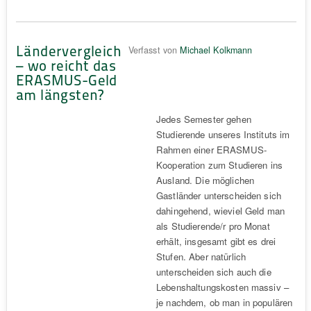
Ländervergleich
Verfasst von
Michael Kolkmann
– wo reicht das
ERASMUS-Geld
am längsten?
Jedes Semester gehen
Studierende unseres Instituts im
Rahmen einer ERASMUS-
Kooperation zum Studieren ins
Ausland. Die möglichen
Gastländer unterscheiden sich
dahingehend, wieviel Geld man
als Studierende/r pro Monat
erhält, insgesamt gibt es drei
Stufen. Aber natürlich
unterscheiden sich auch die
Lebenshaltungskosten massiv –
je nachdem, ob man in populären