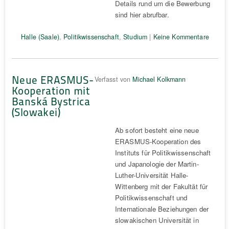
Details rund um die Bewerbung
sind hier abrufbar.
Halle (Saale)
,
Politikwissenschaft
,
Studium
|
Keine Kommentare
Neue ERASMUS-
Verfasst von
Michael Kolkmann
Kooperation mit
Banská Bystrica
(Slowakei)
Ab sofort besteht eine neue
ERASMUS-Kooperation des
Instituts für Politikwissenschaft
und Japanologie der Martin-
Luther-Universität Halle-
Wittenberg mit der Fakultät für
Politikwissenschaft und
Internationale Beziehungen der
slowakischen Universität in