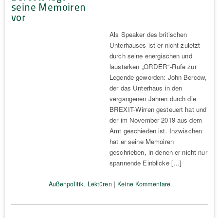
seine Memoiren
vor
Als Speaker des britischen
Unterhauses ist er nicht zuletzt
durch seine energischen und
laustarken „ORDER“-Rufe zur
Legende geworden: John Bercow,
der das Unterhaus in den
vergangenen Jahren durch die
BREXIT-Wirren gesteuert hat und
der im November 2019 aus dem
Amt geschieden ist. Inzwischen
hat er seine Memoiren
geschrieben, in denen er nicht nur
spannende Einblicke […]
Außenpolitik
,
Lektüren
|
Keine Kommentare