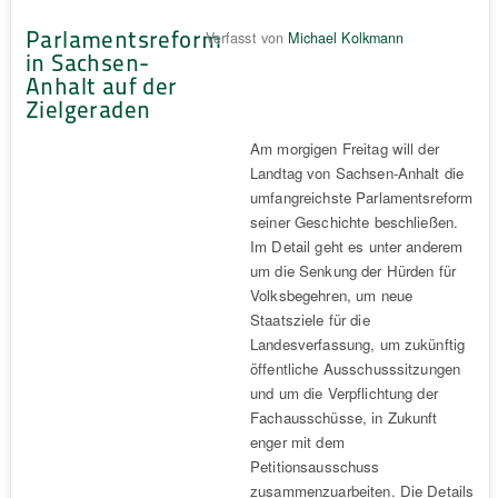
Parlamentsreform
Verfasst von
Michael Kolkmann
in Sachsen-
Anhalt auf der
Zielgeraden
Am morgigen Freitag will der
Landtag von Sachsen-Anhalt die
umfangreichste Parlamentsreform
seiner Geschichte beschließen.
Im Detail geht es unter anderem
um die Senkung der Hürden für
Volksbegehren, um neue
Staatsziele für die
Landesverfassung, um zukünftig
öffentliche Ausschusssitzungen
und um die Verpflichtung der
Fachausschüsse, in Zukunft
enger mit dem
Petitionsausschuss
zusammenzuarbeiten. Die Details