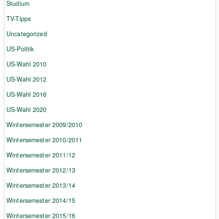
Studium
TV-Tipps
Uncategorized
US-Politik
US-Wahl 2010
US-Wahl 2012
US-Wahl 2016
US-Wahl 2020
Wintersemester 2009/2010
Wintersemester 2010/2011
Wintersemester 2011/12
Wintersemester 2012/13
Wintersemester 2013/14
Wintersemester 2014/15
Wintersemester 2015/16