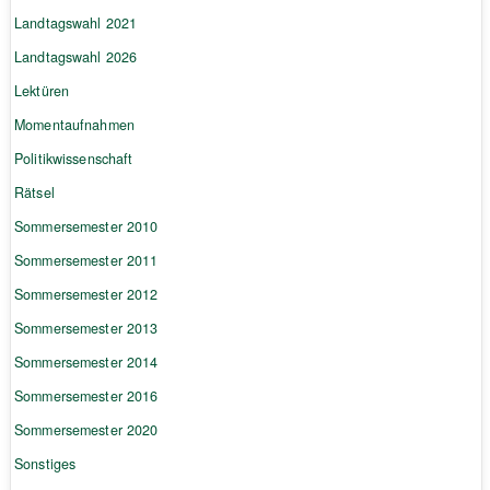
Landtagswahl 2021
Landtagswahl 2026
Lektüren
Momentaufnahmen
Politikwissenschaft
Rätsel
Sommersemester 2010
Sommersemester 2011
Sommersemester 2012
Sommersemester 2013
Sommersemester 2014
Sommersemester 2016
Sommersemester 2020
Sonstiges