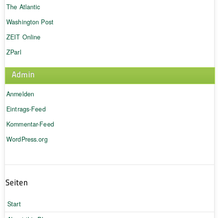
The Atlantic
Washington Post
ZEIT Online
ZParl
Admin
Anmelden
Eintrags-Feed
Kommentar-Feed
WordPress.org
Seiten
Start