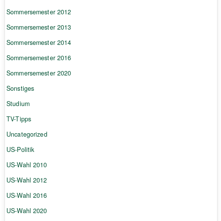
Sommersemester 2012
Sommersemester 2013
Sommersemester 2014
Sommersemester 2016
Sommersemester 2020
Sonstiges
Studium
TV-Tipps
Uncategorized
US-Politik
US-Wahl 2010
US-Wahl 2012
US-Wahl 2016
US-Wahl 2020