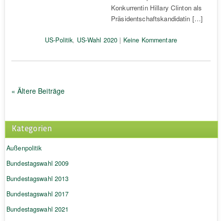
Konkurrentin Hillary Clinton als
Präsidentschaftskandidatin […]
US-Politik
,
US-Wahl 2020
|
Keine Kommentare
« Ältere Beiträge
Kategorien
Außenpolitik
Bundestagswahl 2009
Bundestagswahl 2013
Bundestagswahl 2017
Bundestagswahl 2021