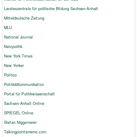
Landeszentrale für politische Bildung Sachsen-Anhalt
Mitteldeutsche Zeitung
MLU
National Journal
Netzpolitik
New York Times
New Yorker
Politico
Politik&Kommunikation
Portal für Politikwissenschaft
Sachsen-Anhalt Online
SPIEGEL Online
Stefan Niggemeier
Talkingpointsmemo.com