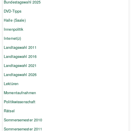
Bundestagswahl 2025
DVD-Tipps
Halle (Saale)
Innenpolitik
Internet(z)
Landtagswahl 2011
Landtagswahl 2016
Landtagswahl 2021
Landtagswahl 2026
Lektüren
Momentaufnahmen
Politikwissenschaft
Rätsel
Sommersemester 2010
Sommersemester 2011