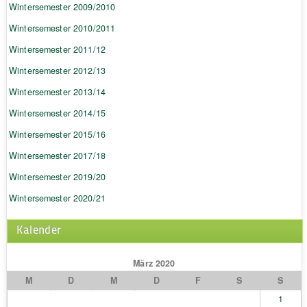
Wintersemester 2009/2010
Wintersemester 2010/2011
Wintersemester 2011/12
Wintersemester 2012/13
Wintersemester 2013/14
Wintersemester 2014/15
Wintersemester 2015/16
Wintersemester 2017/18
Wintersemester 2019/20
Wintersemester 2020/21
Kalender
März 2020
M
D
M
D
F
S
S
1