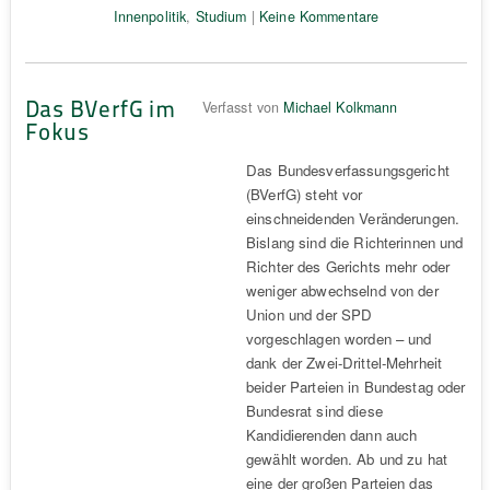
Innenpolitik
,
Studium
|
Keine Kommentare
Das BVerfG im
Verfasst von
Michael Kolkmann
Fokus
Das Bundesverfassungsgericht
(BVerfG) steht vor
einschneidenden Veränderungen.
Bislang sind die Richterinnen und
Richter des Gerichts mehr oder
weniger abwechselnd von der
Union und der SPD
vorgeschlagen worden – und
dank der Zwei-Drittel-Mehrheit
beider Parteien in Bundestag oder
Bundesrat sind diese
Kandidierenden dann auch
gewählt worden. Ab und zu hat
eine der großen Parteien das