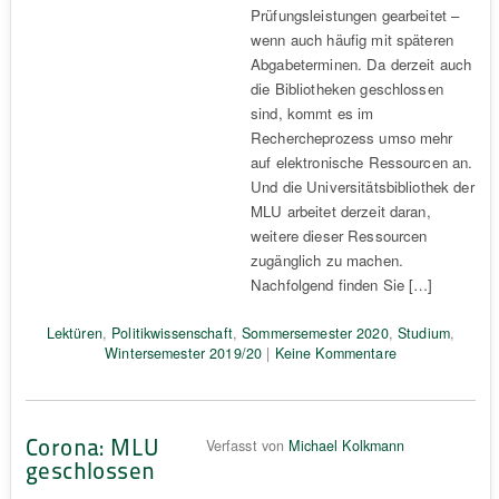
Prüfungsleistungen gearbeitet –
wenn auch häufig mit späteren
Abgabeterminen. Da derzeit auch
die Bibliotheken geschlossen
sind, kommt es im
Rechercheprozess umso mehr
auf elektronische Ressourcen an.
Und die Universitätsbibliothek der
MLU arbeitet derzeit daran,
weitere dieser Ressourcen
zugänglich zu machen.
Nachfolgend finden Sie […]
Lektüren
,
Politikwissenschaft
,
Sommersemester 2020
,
Studium
,
Wintersemester 2019/20
|
Keine Kommentare
Corona: MLU
Verfasst von
Michael Kolkmann
geschlossen