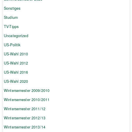
Sonstiges
Studium
TV-Tipps
Uncategorized
US-Politik
US-Wahl 2010
US-Wahl 2012
US-Wahl 2016
US-Wahl 2020
Wintersemester 2009/2010
Wintersemester 2010/2011
Wintersemester 2011/12
Wintersemester 2012/13
Wintersemester 2013/14