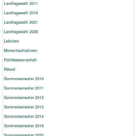
Landtagswahl 2011
Landtagswahl 2016
Landtagswahl 2021
Landtagswahl 2026
Lektüren
Momentaufnahmen
Politikwissenschaft
Rätsel
Sommersemester 2010
Sommersemester 2011
Sommersemester 2012
Sommersemester 2013
Sommersemester 2014
Sommersemester 2016
Sommersemester 2020