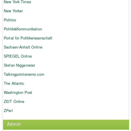
New York Times
New Yorker
Politico
Politik&Kommunikation
Portal für Politikwissenschaft
Sachsen-Anhalt Online
SPIEGEL Online
Stefan Niggemeier
Talkingpointsmemo.com
The Atlantic
Washington Post
ZEIT Online
ZParl
Admin