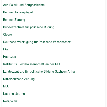
Aus Politik und Zeitgeschichte
Berliner Tagesspiegel
Berliner Zeitung
Bundeszentrale für politische Bildung
Cicero
Deutsche Vereinigung für Politische Wissenschaft
FAZ
Hastuzeit
Institut für Politikwissenschaft an der MLU
Landeszentrale für politische Bildung Sachsen-Anhalt
Mitteldeutsche Zeitung
MLU
National Journal
Netzpolitik