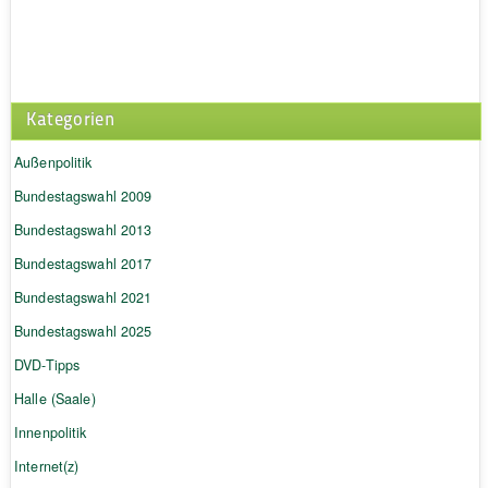
Kategorien
Außenpolitik
Bundestagswahl 2009
Bundestagswahl 2013
Bundestagswahl 2017
Bundestagswahl 2021
Bundestagswahl 2025
DVD-Tipps
Halle (Saale)
Innenpolitik
Internet(z)