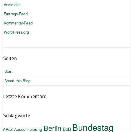
Anmelden
Eintrags-Feed
Kommentar-Feed
WordPress.org
Seiten
Start
About this Blog
Letzte Kommentare
Schlagworte
Bundestag
Berlin
BpB
APuZ
Ausschreibung