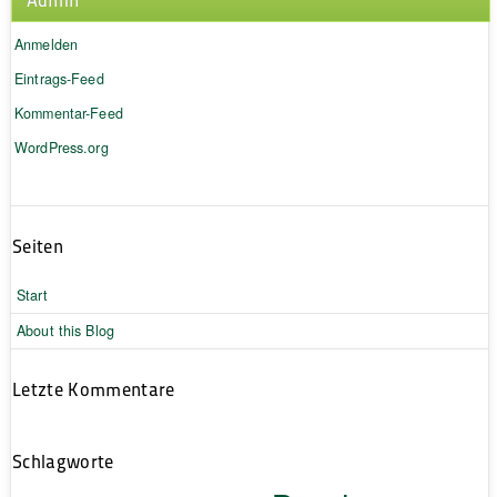
Anmelden
Eintrags-Feed
Kommentar-Feed
WordPress.org
Seiten
Start
About this Blog
Letzte Kommentare
Schlagworte