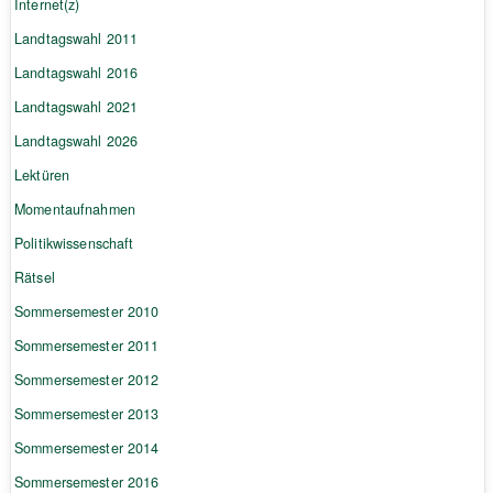
Internet(z)
Landtagswahl 2011
Landtagswahl 2016
Landtagswahl 2021
Landtagswahl 2026
Lektüren
Momentaufnahmen
Politikwissenschaft
Rätsel
Sommersemester 2010
Sommersemester 2011
Sommersemester 2012
Sommersemester 2013
Sommersemester 2014
Sommersemester 2016