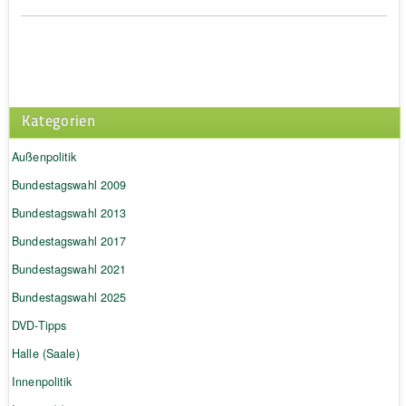
Kategorien
Außenpolitik
Bundestagswahl 2009
Bundestagswahl 2013
Bundestagswahl 2017
Bundestagswahl 2021
Bundestagswahl 2025
DVD-Tipps
Halle (Saale)
Innenpolitik