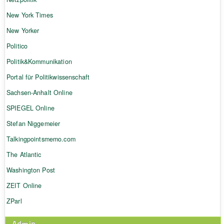
New York Times
New Yorker
Politico
Politik&Kommunikation
Portal für Politikwissenschaft
Sachsen-Anhalt Online
SPIEGEL Online
Stefan Niggemeier
Talkingpointsmemo.com
The Atlantic
Washington Post
ZEIT Online
ZParl
Admin