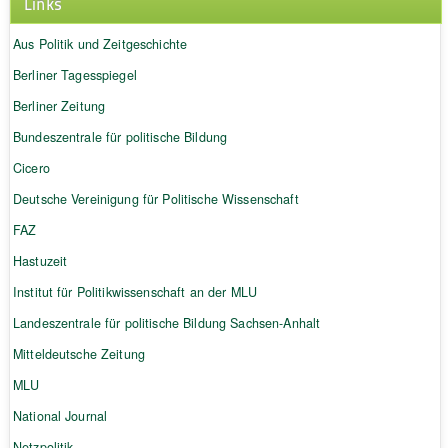
Links
Aus Politik und Zeitgeschichte
Berliner Tagesspiegel
Berliner Zeitung
Bundeszentrale für politische Bildung
Cicero
Deutsche Vereinigung für Politische Wissenschaft
FAZ
Hastuzeit
Institut für Politikwissenschaft an der MLU
Landeszentrale für politische Bildung Sachsen-Anhalt
Mitteldeutsche Zeitung
MLU
National Journal
Netzpolitik