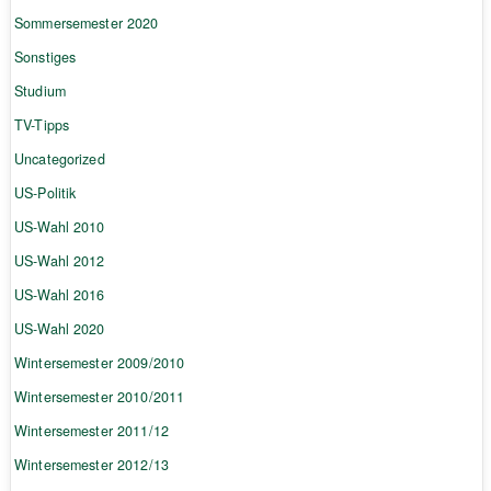
Sommersemester 2020
Sonstiges
Studium
TV-Tipps
Uncategorized
US-Politik
US-Wahl 2010
US-Wahl 2012
US-Wahl 2016
US-Wahl 2020
Wintersemester 2009/2010
Wintersemester 2010/2011
Wintersemester 2011/12
Wintersemester 2012/13