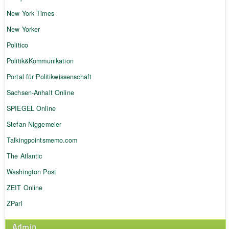
New York Times
New Yorker
Politico
Politik&Kommunikation
Portal für Politikwissenschaft
Sachsen-Anhalt Online
SPIEGEL Online
Stefan Niggemeier
Talkingpointsmemo.com
The Atlantic
Washington Post
ZEIT Online
ZParl
Admin