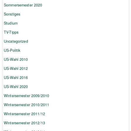
Sommersemester 2020
Sonstiges
Studium
TV-Tipps
Uncategorized
US-Politik
US-Wahl 2010
US-Wahl 2012
US-Wahl 2016
US-Wahl 2020
Wintersemester 2009/2010
Wintersemester 2010/2011
Wintersemester 2011/12
Wintersemester 2012/13