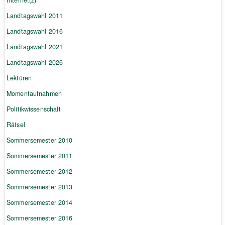
Landtagswahl 2011
Landtagswahl 2016
Landtagswahl 2021
Landtagswahl 2026
Lektüren
Momentaufnahmen
Politikwissenschaft
Rätsel
Sommersemester 2010
Sommersemester 2011
Sommersemester 2012
Sommersemester 2013
Sommersemester 2014
Sommersemester 2016