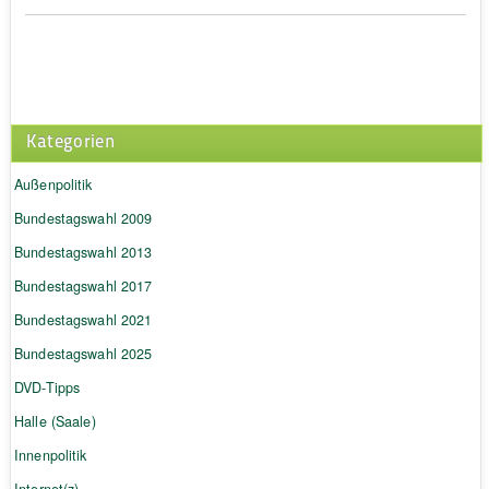
Kategorien
Außenpolitik
Bundestagswahl 2009
Bundestagswahl 2013
Bundestagswahl 2017
Bundestagswahl 2021
Bundestagswahl 2025
DVD-Tipps
Halle (Saale)
Innenpolitik
Internet(z)