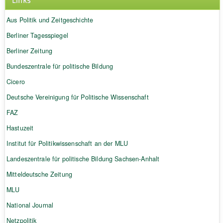
Aus Politik und Zeitgeschichte
Berliner Tagesspiegel
Berliner Zeitung
Bundeszentrale für politische Bildung
Cicero
Deutsche Vereinigung für Politische Wissenschaft
FAZ
Hastuzeit
Institut für Politikwissenschaft an der MLU
Landeszentrale für politische Bildung Sachsen-Anhalt
Mitteldeutsche Zeitung
MLU
National Journal
Netzpolitik