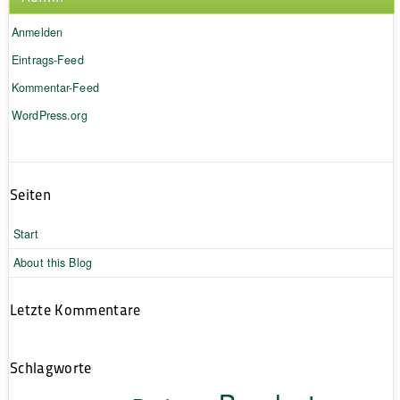
Anmelden
Eintrags-Feed
Kommentar-Feed
WordPress.org
Seiten
Start
About this Blog
Letzte Kommentare
Schlagworte