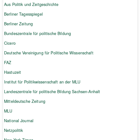
Aus Politik und Zeitgeschichte
Berliner Tagesspiegel
Berliner Zeitung
Bundeszentrale für politische Bildung
Cicero
Deutsche Vereinigung für Politische Wissenschaft
FAZ
Hastuzeit
Institut für Politikwissenschaft an der MLU
Landeszentrale für politische Bildung Sachsen-Anhalt
Mitteldeutsche Zeitung
MLU
National Journal
Netzpolitik
New York Times