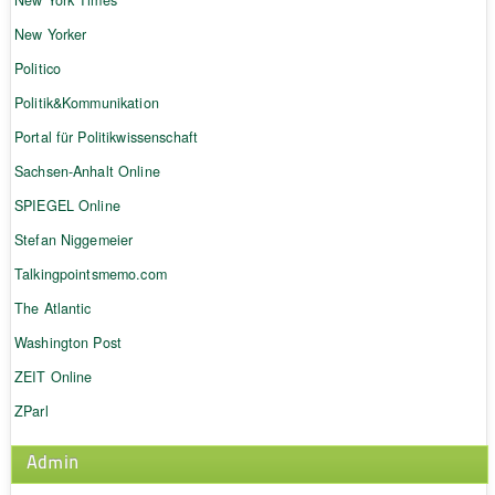
New Yorker
Politico
Politik&Kommunikation
Portal für Politikwissenschaft
Sachsen-Anhalt Online
SPIEGEL Online
Stefan Niggemeier
Talkingpointsmemo.com
The Atlantic
Washington Post
ZEIT Online
ZParl
Admin