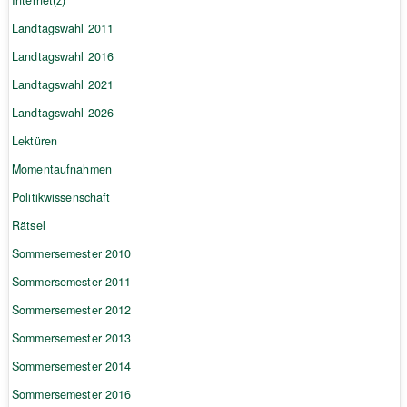
Landtagswahl 2011
Landtagswahl 2016
Landtagswahl 2021
Landtagswahl 2026
Lektüren
Momentaufnahmen
Politikwissenschaft
Rätsel
Sommersemester 2010
Sommersemester 2011
Sommersemester 2012
Sommersemester 2013
Sommersemester 2014
Sommersemester 2016