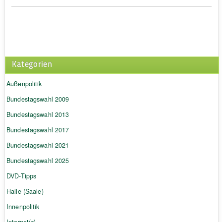
Kategorien
Außenpolitik
Bundestagswahl 2009
Bundestagswahl 2013
Bundestagswahl 2017
Bundestagswahl 2021
Bundestagswahl 2025
DVD-Tipps
Halle (Saale)
Innenpolitik
Internet(z)