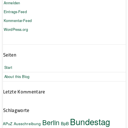
Anmelden
Eintrags-Feed
Kommentar-Feed
WordPress.org
Seiten
Start
About this Blog
Letzte Kommentare
Schlagworte
Bundestag
Berlin
BpB
APuZ
Ausschreibung