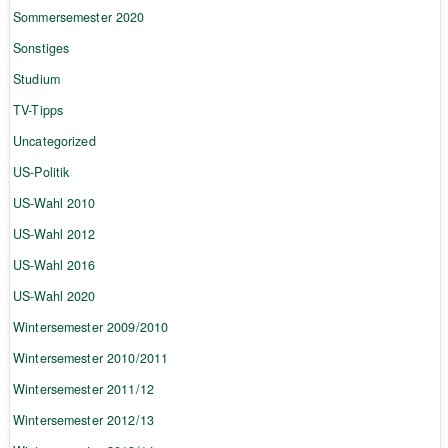
Sommersemester 2020
Sonstiges
Studium
TV-Tipps
Uncategorized
US-Politik
US-Wahl 2010
US-Wahl 2012
US-Wahl 2016
US-Wahl 2020
Wintersemester 2009/2010
Wintersemester 2010/2011
Wintersemester 2011/12
Wintersemester 2012/13