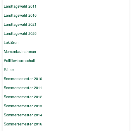
Landtagswahl 2011
Landtagswahl 2016
Landtagswahl 2021
Landtagswahl 2026
Lektüren
Momentaufnahmen
Politikwissenschaft
Rätsel
Sommersemester 2010
Sommersemester 2011
Sommersemester 2012
Sommersemester 2013
Sommersemester 2014
Sommersemester 2016