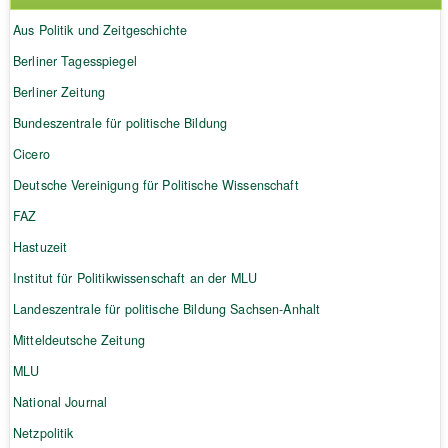
Aus Politik und Zeitgeschichte
Berliner Tagesspiegel
Berliner Zeitung
Bundeszentrale für politische Bildung
Cicero
Deutsche Vereinigung für Politische Wissenschaft
FAZ
Hastuzeit
Institut für Politikwissenschaft an der MLU
Landeszentrale für politische Bildung Sachsen-Anhalt
Mitteldeutsche Zeitung
MLU
National Journal
Netzpolitik