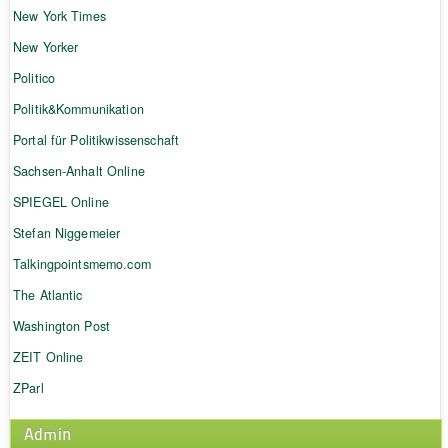
New York Times
New Yorker
Politico
Politik&Kommunikation
Portal für Politikwissenschaft
Sachsen-Anhalt Online
SPIEGEL Online
Stefan Niggemeier
Talkingpointsmemo.com
The Atlantic
Washington Post
ZEIT Online
ZParl
Admin