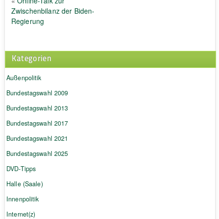
«
Online-Talk zur
Zwischenbilanz der Biden-
Regierung
Kategorien
Außenpolitik
Bundestagswahl 2009
Bundestagswahl 2013
Bundestagswahl 2017
Bundestagswahl 2021
Bundestagswahl 2025
DVD-Tipps
Halle (Saale)
Innenpolitik
Internet(z)