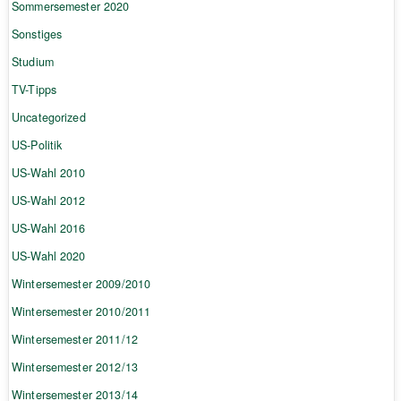
Sommersemester 2020
Sonstiges
Studium
TV-Tipps
Uncategorized
US-Politik
US-Wahl 2010
US-Wahl 2012
US-Wahl 2016
US-Wahl 2020
Wintersemester 2009/2010
Wintersemester 2010/2011
Wintersemester 2011/12
Wintersemester 2012/13
Wintersemester 2013/14