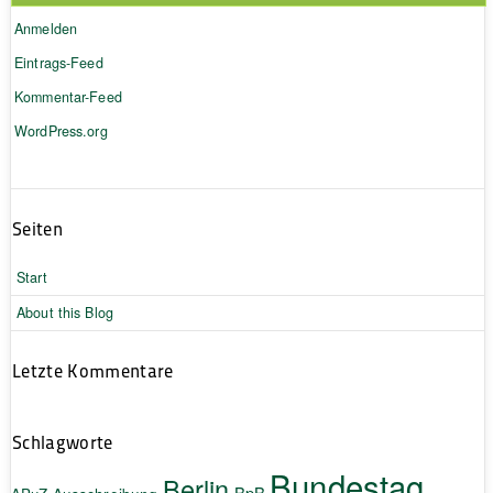
Anmelden
Eintrags-Feed
Kommentar-Feed
WordPress.org
Seiten
Start
About this Blog
Letzte Kommentare
Schlagworte
Bundestag
Berlin
BpB