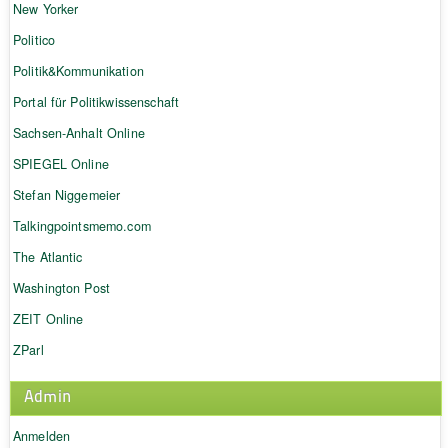
New Yorker
Politico
Politik&Kommunikation
Portal für Politikwissenschaft
Sachsen-Anhalt Online
SPIEGEL Online
Stefan Niggemeier
Talkingpointsmemo.com
The Atlantic
Washington Post
ZEIT Online
ZParl
Admin
Anmelden