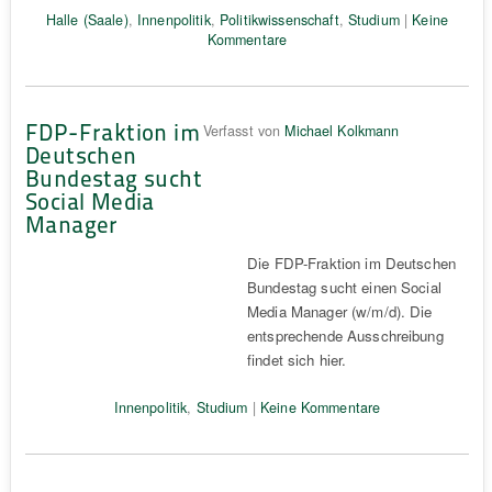
Halle (Saale)
,
Innenpolitik
,
Politikwissenschaft
,
Studium
|
Keine
Kommentare
FDP-Fraktion im
Verfasst von
Michael Kolkmann
Deutschen
Bundestag sucht
Social Media
Manager
Die FDP-Fraktion im Deutschen
Bundestag sucht einen Social
Media Manager (w/m/d). Die
entsprechende Ausschreibung
findet sich hier.
Innenpolitik
,
Studium
|
Keine Kommentare