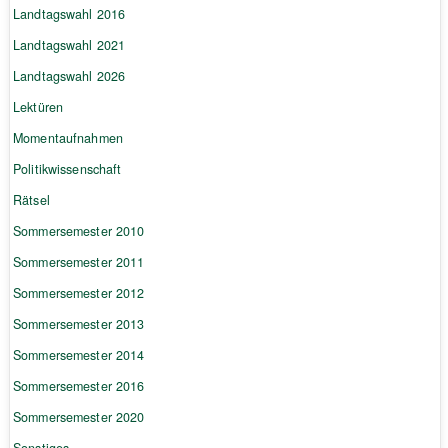
Landtagswahl 2016
Landtagswahl 2021
Landtagswahl 2026
Lektüren
Momentaufnahmen
Politikwissenschaft
Rätsel
Sommersemester 2010
Sommersemester 2011
Sommersemester 2012
Sommersemester 2013
Sommersemester 2014
Sommersemester 2016
Sommersemester 2020
Sonstiges