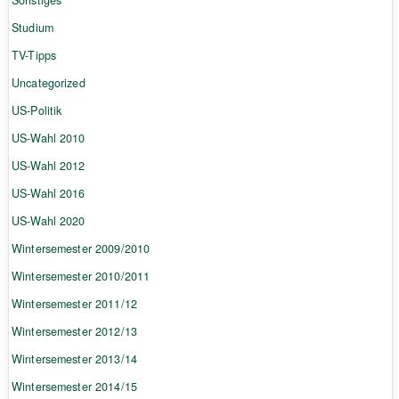
Studium
TV-Tipps
Uncategorized
US-Politik
US-Wahl 2010
US-Wahl 2012
US-Wahl 2016
US-Wahl 2020
Wintersemester 2009/2010
Wintersemester 2010/2011
Wintersemester 2011/12
Wintersemester 2012/13
Wintersemester 2013/14
Wintersemester 2014/15