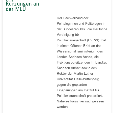
Kürzungen an
der MLU
Der Fachverband der
Politologinnen und Politologen in
der Bundesrepublik, die Deutsche
Vereinigung für
Politikwissenschaft (DVPW), hat
in einem Offenen Brief an das
Wissenschaftsministerium des
Landes Sachsen-Anhalt, die
Fraktionsvorsitzenden im Landtag
Sachsen-Anhalt sowie den
Rektor der Martin-Luther-
Universität Halle-Wittenberg
gegen die geplanten
Einsparungen am Institut für
Politikwissenschaft protestiert.
Näheres kann hier nachgelesen
werden.