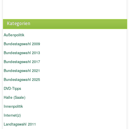
Kategorien
Außenpolitik
Bundestagswahl 2009
Bundestagswahl 2013
Bundestagswahl 2017
Bundestagswahl 2021
Bundestagswahl 2025
DVD-Tipps
Halle (Saale)
Innenpolitik
Internet(z)
Landtagswahl 2011