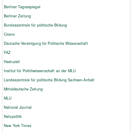
Berliner Tagesspiegel
Berliner Zeitung
Bundeszentrale für politische Bildung
Cicero
Deutsche Vereinigung für Politische Wissenschaft
FAZ
Hastuzeit
Institut für Politikwissenschaft an der MLU
Landeszentrale für politische Bildung Sachsen-Anhalt
Mitteldeutsche Zeitung
MLU
National Journal
Netzpolitik
New York Times