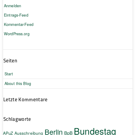
Anmelden
Eintrags-Feed
Kommentar-Feed
WordPress.org
Seiten
Start
About this Blog
Letzte Kommentare
Schlagworte
Bundestag
Berlin
BpB
APuZ
Ausschreibung