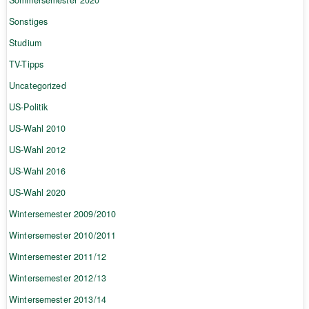
Sonstiges
Studium
TV-Tipps
Uncategorized
US-Politik
US-Wahl 2010
US-Wahl 2012
US-Wahl 2016
US-Wahl 2020
Wintersemester 2009/2010
Wintersemester 2010/2011
Wintersemester 2011/12
Wintersemester 2012/13
Wintersemester 2013/14