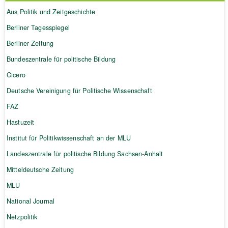
Aus Politik und Zeitgeschichte
Berliner Tagesspiegel
Berliner Zeitung
Bundeszentrale für politische Bildung
Cicero
Deutsche Vereinigung für Politische Wissenschaft
FAZ
Hastuzeit
Institut für Politikwissenschaft an der MLU
Landeszentrale für politische Bildung Sachsen-Anhalt
Mitteldeutsche Zeitung
MLU
National Journal
Netzpolitik