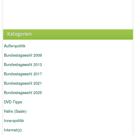
Kategorien
Außenpolitik
Bundestagswahl 2009
Bundestagswahl 2013
Bundestagswahl 2017
Bundestagswahl 2021
Bundestagswahl 2025
DVD-Tipps
Halle (Saale)
Innenpolitik
Internet(z)