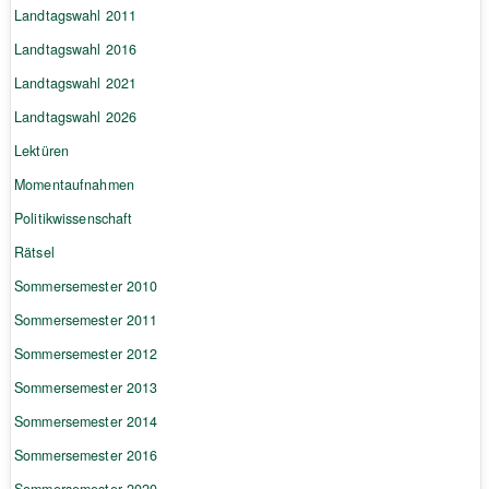
Landtagswahl 2011
Landtagswahl 2016
Landtagswahl 2021
Landtagswahl 2026
Lektüren
Momentaufnahmen
Politikwissenschaft
Rätsel
Sommersemester 2010
Sommersemester 2011
Sommersemester 2012
Sommersemester 2013
Sommersemester 2014
Sommersemester 2016
Sommersemester 2020