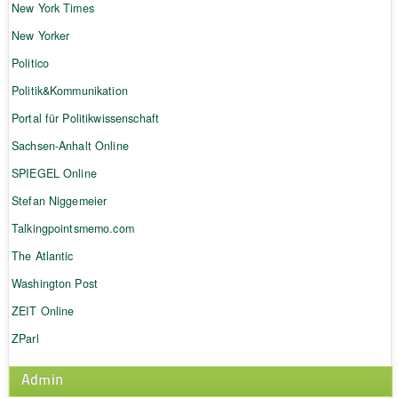
New York Times
New Yorker
Politico
Politik&Kommunikation
Portal für Politikwissenschaft
Sachsen-Anhalt Online
SPIEGEL Online
Stefan Niggemeier
Talkingpointsmemo.com
The Atlantic
Washington Post
ZEIT Online
ZParl
Admin