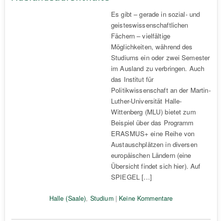
Es gibt – gerade in sozial- und
geisteswissenschaftlichen
Fächern – vielfältige
Möglichkeiten, während des
Studiums ein oder zwei Semester
im Ausland zu verbringen. Auch
das Institut für
Politikwissenschaft an der Martin-
Luther-Universität Halle-
Wittenberg (MLU) bietet zum
Beispiel über das Programm
ERASMUS+ eine Reihe von
Austauschplätzen in diversen
europäischen Ländern (eine
Übersicht findet sich hier). Auf
SPIEGEL […]
Halle (Saale)
,
Studium
|
Keine Kommentare