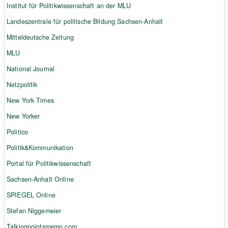
Institut für Politikwissenschaft an der MLU
Landeszentrale für politische Bildung Sachsen-Anhalt
Mitteldeutsche Zeitung
MLU
National Journal
Netzpolitik
New York Times
New Yorker
Politico
Politik&Kommunikation
Portal für Politikwissenschaft
Sachsen-Anhalt Online
SPIEGEL Online
Stefan Niggemeier
Talkingpointsmemo.com