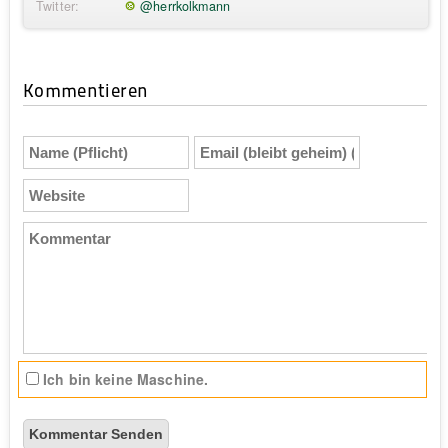
Twitter:
@herrkolkmann
Kommentieren
Name
Email
(Pflicht)
(bleibt
geheim)
Website
(Pflicht)
Kommentar
Ich bin keine Maschine.