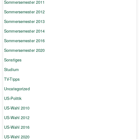
Sommersemester 2011
Sommersemester 2012
Sommersemester 2013
Sommersemester 2014
Sommersemester 2016
Sommersemester 2020
Sonstiges
Studium
TV-Tipps
Uncategorized
US-Politik
US-Wahl 2010
US-Wahl 2012
US-Wahl 2016
US-Wahl 2020