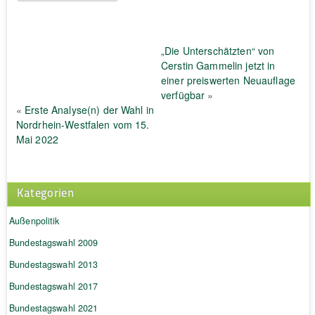
„Die Unterschätzten“ von
Cerstin Gammelin jetzt in
einer preiswerten Neuauflage
verfügbar
»
«
Erste Analyse(n) der Wahl in
Nordrhein-Westfalen vom 15.
Mai 2022
Kategorien
Außenpolitik
Bundestagswahl 2009
Bundestagswahl 2013
Bundestagswahl 2017
Bundestagswahl 2021