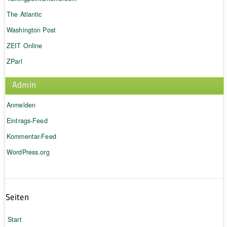
The Atlantic
Washington Post
ZEIT Online
ZParl
Admin
Anmelden
Eintrags-Feed
Kommentar-Feed
WordPress.org
Seiten
Start