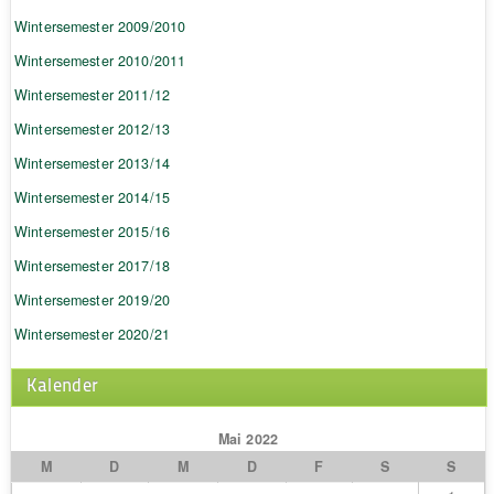
Wintersemester 2009/2010
Wintersemester 2010/2011
Wintersemester 2011/12
Wintersemester 2012/13
Wintersemester 2013/14
Wintersemester 2014/15
Wintersemester 2015/16
Wintersemester 2017/18
Wintersemester 2019/20
Wintersemester 2020/21
Kalender
Mai 2022
M
D
M
D
F
S
S