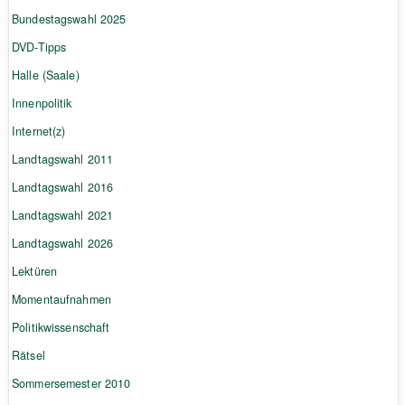
Bundestagswahl 2025
DVD-Tipps
Halle (Saale)
Innenpolitik
Internet(z)
Landtagswahl 2011
Landtagswahl 2016
Landtagswahl 2021
Landtagswahl 2026
Lektüren
Momentaufnahmen
Politikwissenschaft
Rätsel
Sommersemester 2010