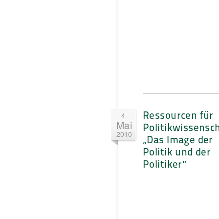
Ressourcen für
4.
Mai
Politikwissensch
2010
„Das Image der
Politik und der
Politiker“