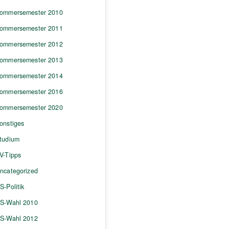
ommersemester 2010
ommersemester 2011
ommersemester 2012
ommersemester 2013
ommersemester 2014
ommersemester 2016
ommersemester 2020
onstiges
tudium
V-Tipps
ncategorized
S-Politik
S-Wahl 2010
S-Wahl 2012