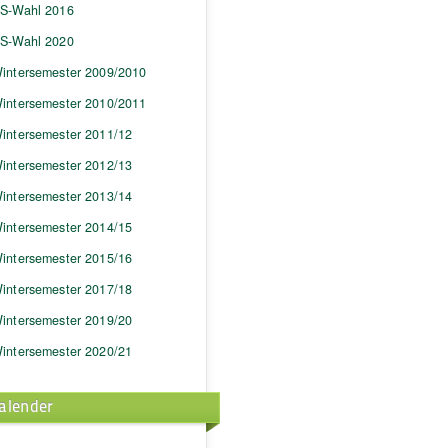
S-Wahl 2016
S-Wahl 2020
intersemester 2009/2010
intersemester 2010/2011
intersemester 2011/12
intersemester 2012/13
intersemester 2013/14
intersemester 2014/15
intersemester 2015/16
intersemester 2017/18
intersemester 2019/20
intersemester 2020/21
alender