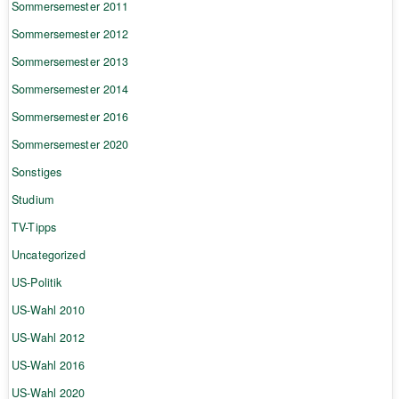
Sommersemester 2011
Sommersemester 2012
Sommersemester 2013
Sommersemester 2014
Sommersemester 2016
Sommersemester 2020
Sonstiges
Studium
TV-Tipps
Uncategorized
US-Politik
US-Wahl 2010
US-Wahl 2012
US-Wahl 2016
US-Wahl 2020