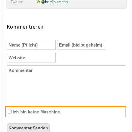
Twitter:
@herrkolkmann
Kommentieren
Name
Email
(Pflicht)
(bleibt
geheim)
Website
(Pflicht)
Kommentar
Ich bin keine Maschine.