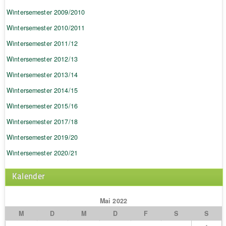
Wintersemester 2009/2010
Wintersemester 2010/2011
Wintersemester 2011/12
Wintersemester 2012/13
Wintersemester 2013/14
Wintersemester 2014/15
Wintersemester 2015/16
Wintersemester 2017/18
Wintersemester 2019/20
Wintersemester 2020/21
Kalender
Mai 2022
M
D
M
D
F
S
S