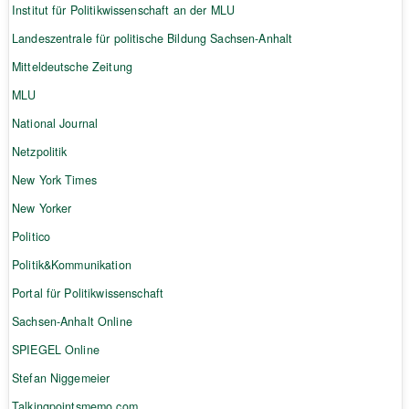
Institut für Politikwissenschaft an der MLU
Landeszentrale für politische Bildung Sachsen-Anhalt
Mitteldeutsche Zeitung
MLU
National Journal
Netzpolitik
New York Times
New Yorker
Politico
Politik&Kommunikation
Portal für Politikwissenschaft
Sachsen-Anhalt Online
SPIEGEL Online
Stefan Niggemeier
Talkingpointsmemo.com