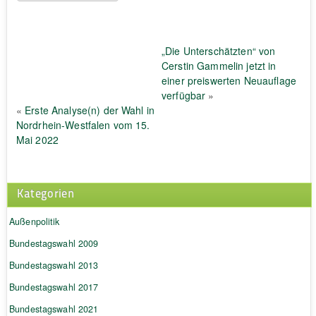
„Die Unterschätzten“ von
Cerstin Gammelin jetzt in
einer preiswerten Neuauflage
verfügbar
»
«
Erste Analyse(n) der Wahl in
Nordrhein-Westfalen vom 15.
Mai 2022
Kategorien
Außenpolitik
Bundestagswahl 2009
Bundestagswahl 2013
Bundestagswahl 2017
Bundestagswahl 2021