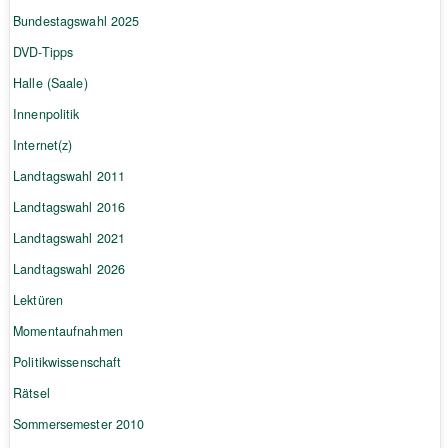
Bundestagswahl 2025
DVD-Tipps
Halle (Saale)
Innenpolitik
Internet(z)
Landtagswahl 2011
Landtagswahl 2016
Landtagswahl 2021
Landtagswahl 2026
Lektüren
Momentaufnahmen
Politikwissenschaft
Rätsel
Sommersemester 2010