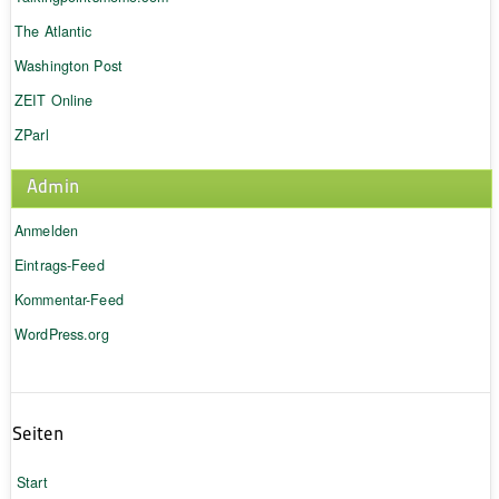
The Atlantic
Washington Post
ZEIT Online
ZParl
Admin
Anmelden
Eintrags-Feed
Kommentar-Feed
WordPress.org
Seiten
Start