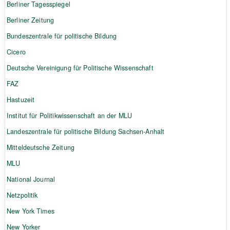
Berliner Tagesspiegel
Berliner Zeitung
Bundeszentrale für politische Bildung
Cicero
Deutsche Vereinigung für Politische Wissenschaft
FAZ
Hastuzeit
Institut für Politikwissenschaft an der MLU
Landeszentrale für politische Bildung Sachsen-Anhalt
Mitteldeutsche Zeitung
MLU
National Journal
Netzpolitik
New York Times
New Yorker