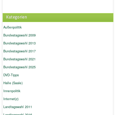
Kategorien
Außenpolitik
Bundestagswahl 2009
Bundestagswahl 2013
Bundestagswahl 2017
Bundestagswahl 2021
Bundestagswahl 2025
DVD-Tipps
Halle (Saale)
Innenpolitik
Internet(z)
Landtagswahl 2011
Landtagswahl 2016