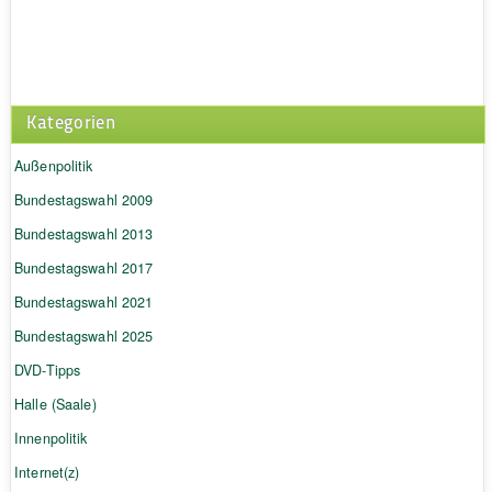
Kategorien
Außenpolitik
Bundestagswahl 2009
Bundestagswahl 2013
Bundestagswahl 2017
Bundestagswahl 2021
Bundestagswahl 2025
DVD-Tipps
Halle (Saale)
Innenpolitik
Internet(z)