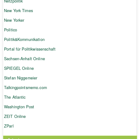
Netzpolitik
New York Times
New Yorker
Politico
Politik&Kommunikation
Portal für Politikwissenschaft
Sachsen-Anhalt Online
SPIEGEL Online
Stefan Niggemeier
Talkingpointsmemo.com
The Atlantic
Washington Post
ZEIT Online
ZParl