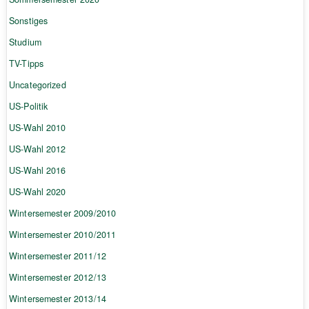
Sonstiges
Studium
TV-Tipps
Uncategorized
US-Politik
US-Wahl 2010
US-Wahl 2012
US-Wahl 2016
US-Wahl 2020
Wintersemester 2009/2010
Wintersemester 2010/2011
Wintersemester 2011/12
Wintersemester 2012/13
Wintersemester 2013/14