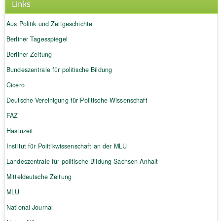
Links
Aus Politik und Zeitgeschichte
Berliner Tagesspiegel
Berliner Zeitung
Bundeszentrale für politische Bildung
Cicero
Deutsche Vereinigung für Politische Wissenschaft
FAZ
Hastuzeit
Institut für Politikwissenschaft an der MLU
Landeszentrale für politische Bildung Sachsen-Anhalt
Mitteldeutsche Zeitung
MLU
National Journal