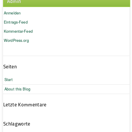
Admin
Anmelden
Eintrags-Feed
Kommentar-Feed
WordPress.org
Seiten
Start
About this Blog
Letzte Kommentare
Schlagworte