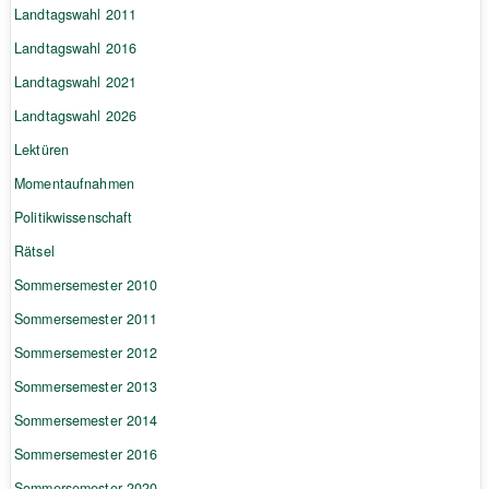
Landtagswahl 2011
Landtagswahl 2016
Landtagswahl 2021
Landtagswahl 2026
Lektüren
Momentaufnahmen
Politikwissenschaft
Rätsel
Sommersemester 2010
Sommersemester 2011
Sommersemester 2012
Sommersemester 2013
Sommersemester 2014
Sommersemester 2016
Sommersemester 2020