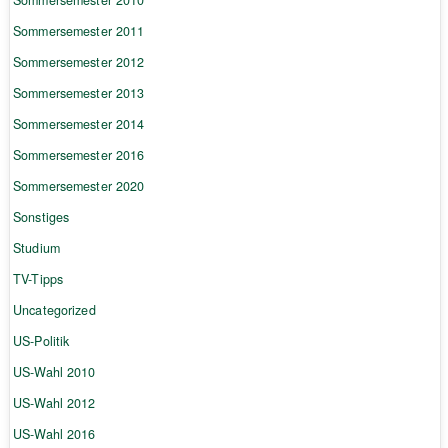
Sommersemester 2010
Sommersemester 2011
Sommersemester 2012
Sommersemester 2013
Sommersemester 2014
Sommersemester 2016
Sommersemester 2020
Sonstiges
Studium
TV-Tipps
Uncategorized
US-Politik
US-Wahl 2010
US-Wahl 2012
US-Wahl 2016