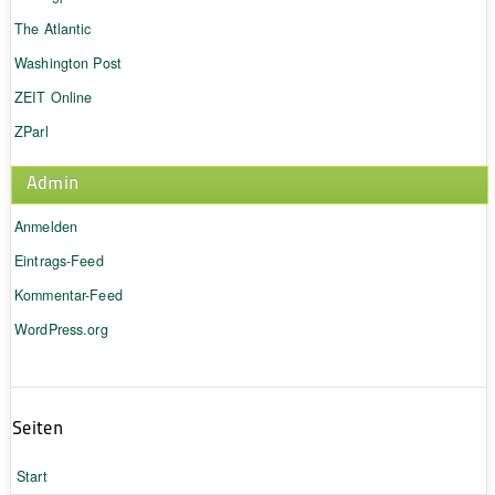
The Atlantic
Washington Post
ZEIT Online
ZParl
Admin
Anmelden
Eintrags-Feed
Kommentar-Feed
WordPress.org
Seiten
Start