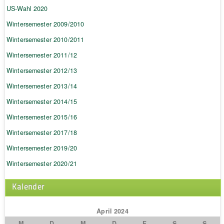
US-Wahl 2020
Wintersemester 2009/2010
Wintersemester 2010/2011
Wintersemester 2011/12
Wintersemester 2012/13
Wintersemester 2013/14
Wintersemester 2014/15
Wintersemester 2015/16
Wintersemester 2017/18
Wintersemester 2019/20
Wintersemester 2020/21
Kalender
April 2024
M
D
M
D
F
S
S