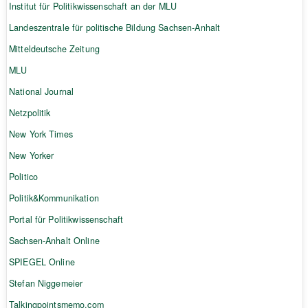
Institut für Politikwissenschaft an der MLU
Landeszentrale für politische Bildung Sachsen-Anhalt
Mitteldeutsche Zeitung
MLU
National Journal
Netzpolitik
New York Times
New Yorker
Politico
Politik&Kommunikation
Portal für Politikwissenschaft
Sachsen-Anhalt Online
SPIEGEL Online
Stefan Niggemeier
Talkingpointsmemo.com