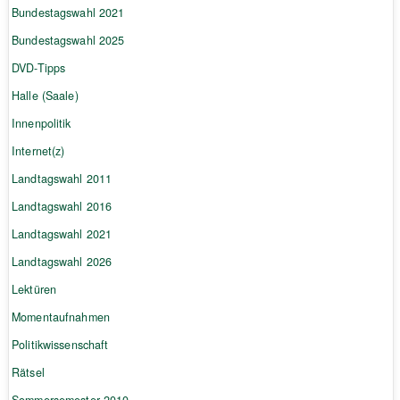
Bundestagswahl 2021
Bundestagswahl 2025
DVD-Tipps
Halle (Saale)
Innenpolitik
Internet(z)
Landtagswahl 2011
Landtagswahl 2016
Landtagswahl 2021
Landtagswahl 2026
Lektüren
Momentaufnahmen
Politikwissenschaft
Rätsel