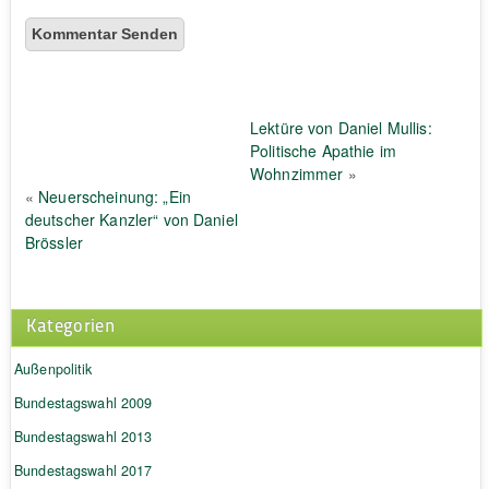
Lektüre von Daniel Mullis:
Politische Apathie im
Wohnzimmer
»
«
Neuerscheinung: „Ein
deutscher Kanzler“ von Daniel
Brössler
Kategorien
Außenpolitik
Bundestagswahl 2009
Bundestagswahl 2013
Bundestagswahl 2017