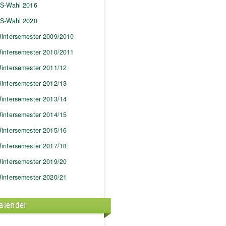
S-Wahl 2016
S-Wahl 2020
intersemester 2009/2010
intersemester 2010/2011
intersemester 2011/12
intersemester 2012/13
intersemester 2013/14
intersemester 2014/15
intersemester 2015/16
intersemester 2017/18
intersemester 2019/20
intersemester 2020/21
alender