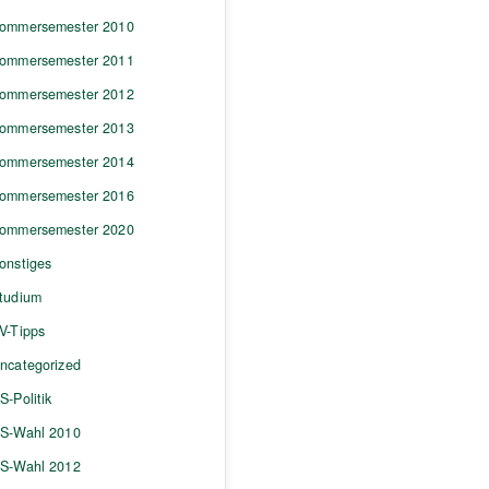
ommersemester 2010
ommersemester 2011
ommersemester 2012
ommersemester 2013
ommersemester 2014
ommersemester 2016
ommersemester 2020
onstiges
tudium
V-Tipps
ncategorized
S-Politik
S-Wahl 2010
S-Wahl 2012