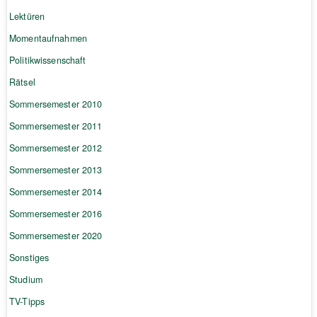
Lektüren
Momentaufnahmen
Politikwissenschaft
Rätsel
Sommersemester 2010
Sommersemester 2011
Sommersemester 2012
Sommersemester 2013
Sommersemester 2014
Sommersemester 2016
Sommersemester 2020
Sonstiges
Studium
TV-Tipps