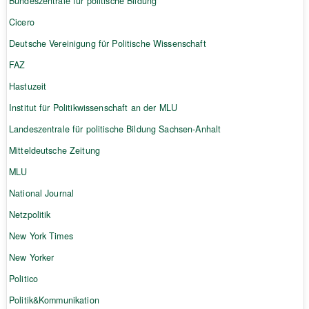
Bundeszentrale für politische Bildung
Cicero
Deutsche Vereinigung für Politische Wissenschaft
FAZ
Hastuzeit
Institut für Politikwissenschaft an der MLU
Landeszentrale für politische Bildung Sachsen-Anhalt
Mitteldeutsche Zeitung
MLU
National Journal
Netzpolitik
New York Times
New Yorker
Politico
Politik&Kommunikation