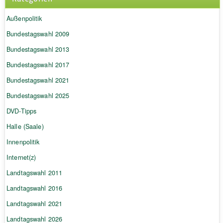
Außenpolitik
Bundestagswahl 2009
Bundestagswahl 2013
Bundestagswahl 2017
Bundestagswahl 2021
Bundestagswahl 2025
DVD-Tipps
Halle (Saale)
Innenpolitik
Internet(z)
Landtagswahl 2011
Landtagswahl 2016
Landtagswahl 2021
Landtagswahl 2026