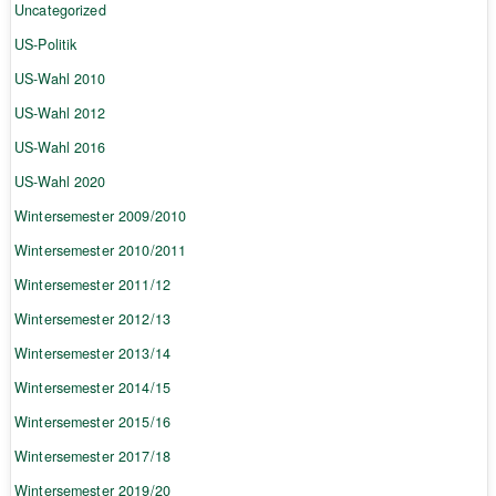
Uncategorized
US-Politik
US-Wahl 2010
US-Wahl 2012
US-Wahl 2016
US-Wahl 2020
Wintersemester 2009/2010
Wintersemester 2010/2011
Wintersemester 2011/12
Wintersemester 2012/13
Wintersemester 2013/14
Wintersemester 2014/15
Wintersemester 2015/16
Wintersemester 2017/18
Wintersemester 2019/20