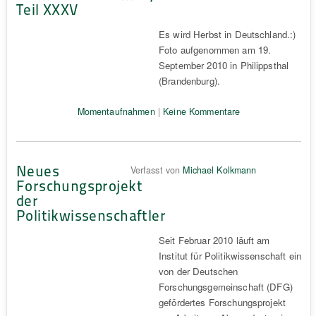
Teil XXXV
Es wird Herbst in Deutschland.:)
Foto aufgenommen am 19.
September 2010 in Philippsthal
(Brandenburg).
Momentaufnahmen
|
Keine Kommentare
Neues
Verfasst von
Michael Kolkmann
Forschungsprojekt
der
Politikwissenschaftler
Seit Februar 2010 läuft am
Institut für Politikwissenschaft ein
von der Deutschen
Forschungsgemeinschaft (DFG)
gefördertes Forschungsprojekt