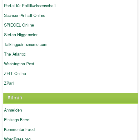
Portal für Politikwissenschaft
Sachsen-Anhalt Online
SPIEGEL Online
Stefan Niggemeier
Talkingpointsmemo.com
The Atlantic
Washington Post
ZEIT Online
ZParl
Admin
Anmelden
Eintrags-Feed
Kommentar-Feed
WordPress.org