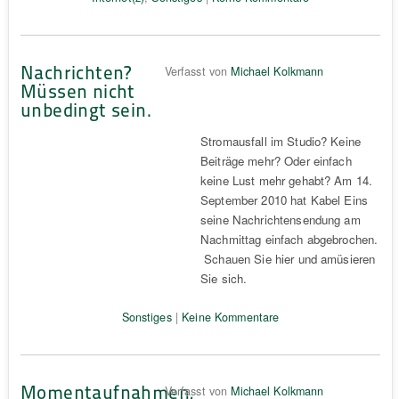
Nachrichten?
Verfasst von
Michael Kolkmann
Müssen nicht
unbedingt sein.
Stromausfall im Studio? Keine
Beiträge mehr? Oder einfach
keine Lust mehr gehabt? Am 14.
September 2010 hat Kabel Eins
seine Nachrichtensendung am
Nachmittag einfach abgebrochen.
Schauen Sie hier und amüsieren
Sie sich.
Sonstiges
|
Keine Kommentare
Momentaufnahmen,
Verfasst von
Michael Kolkmann